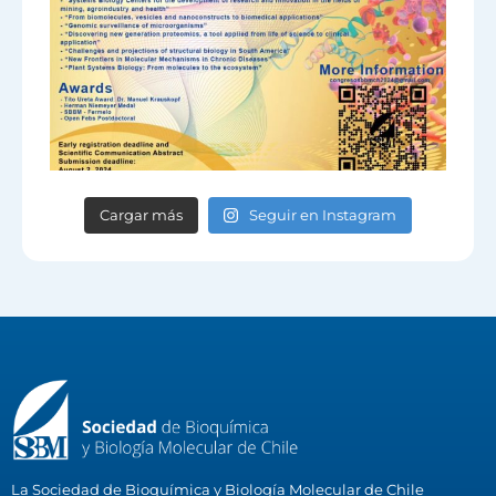
Cargar más
Seguir en Instagram
La Sociedad de Bioquímica y Biología Molecular de Chile