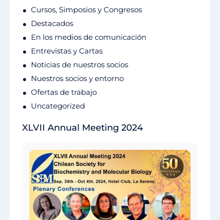
Cursos, Simposios y Congresos
Destacados
En los medios de comunicación
Entrevistas y Cartas
Noticias de nuestros socios
Nuestros socios y entorno
Ofertas de trabajo
Uncategorized
XLVII Annual Meeting 2024