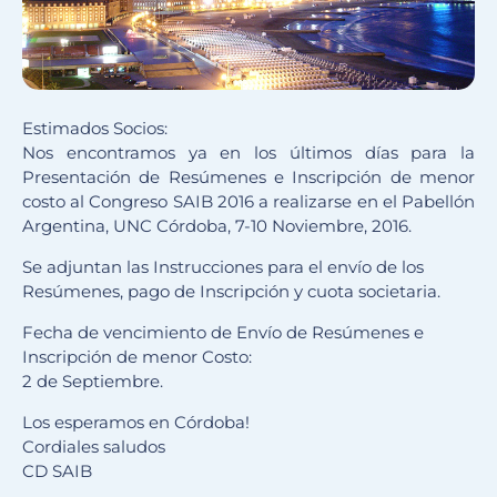
Estimados Socios:
Nos encontramos ya en los últimos días para la
Presentación de Resúmenes e Inscripción de menor
costo al Congreso SAIB 2016 a realizarse en el Pabellón
Argentina, UNC Córdoba, 7-10 Noviembre, 2016.
Se adjuntan las Instrucciones para el envío de los
Resúmenes, pago de Inscripción y cuota societaria.
Fecha de vencimiento de Envío de Resúmenes e
Inscripción de menor Costo:
2 de Septiembre.
Los esperamos en Córdoba!
Cordiales saludos
CD SAIB