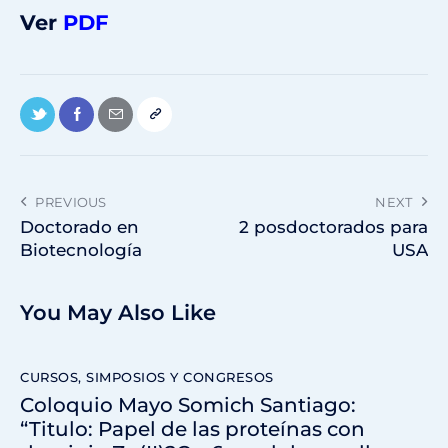
Ver
PDF
PREVIOUS
NEXT
Doctorado en
2 posdoctorados para
Biotecnología
USA
You May Also Like
CURSOS, SIMPOSIOS Y CONGRESOS
Coloquio Mayo Somich Santiago:
“Titulo: Papel de las proteínas con