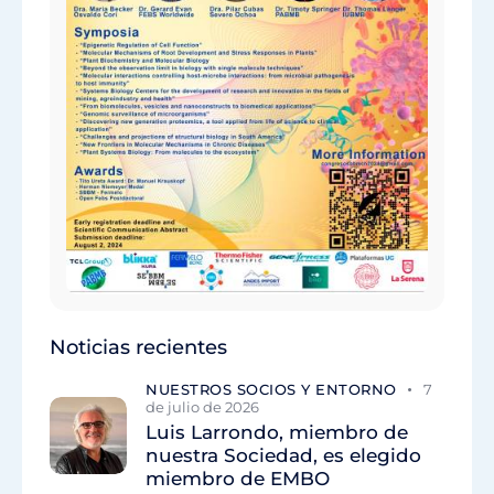
Noticias recientes
NUESTROS SOCIOS Y ENTORNO
7
de julio de 2026
Luis Larrondo, miembro de
nuestra Sociedad, es elegido
miembro de EMBO