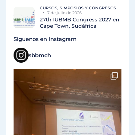
CURSOS, SIMPOSIOS Y CONGRESOS
7 de julio de 2026
27th IUBMB Congress 2027 en
Cape Town, Sudáfrica
Síguenos en Instagram
sbbmch