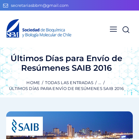
secretariasbbm@gmail.com
Últimos Días para Envío de
Resúmenes SAIB 2016
HOME
TODAS LAS ENTRADAS
...
ÚLTIMOS DÍAS PARA ENVÍO DE RESÚMENES SAIB 2016