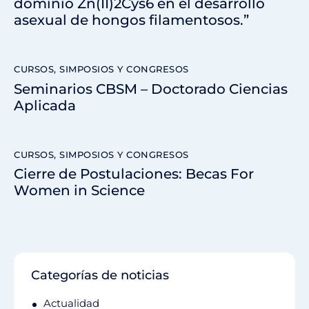
dominio Zn(II)2Cys6 en el desarrollo
asexual de hongos filamentosos.”
CURSOS, SIMPOSIOS Y CONGRESOS
Seminarios CBSM – Doctorado Ciencias
Aplicada
CURSOS, SIMPOSIOS Y CONGRESOS
Cierre de Postulaciones: Becas For
Women in Science
Categorías de noticias
Actualidad