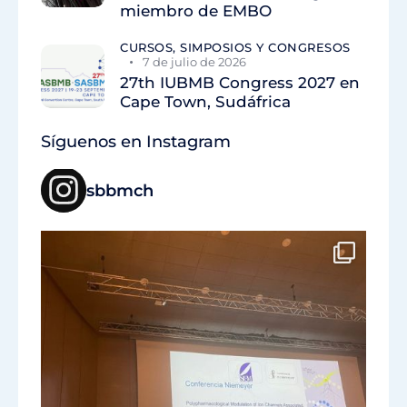
miembro de EMBO
CURSOS, SIMPOSIOS Y CONGRESOS
7 de julio de 2026
27th IUBMB Congress 2027 en
Cape Town, Sudáfrica
Síguenos en Instagram
sbbmch