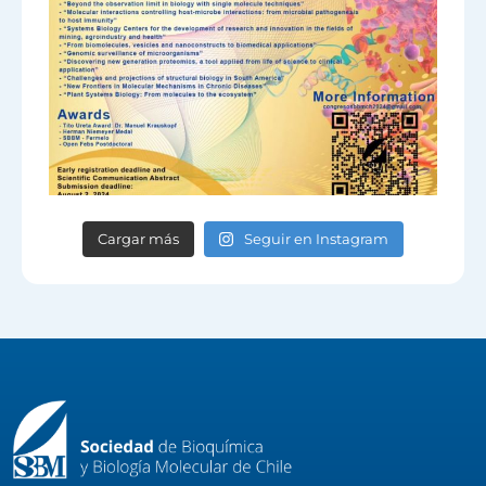
Cargar más
Seguir en Instagram