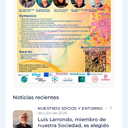
Noticias recientes
NUESTROS SOCIOS Y ENTORNO
7
de julio de 2026
Luis Larrondo, miembro de
nuestra Sociedad, es elegido