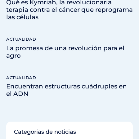
Qué es Kymriah, la revolucionaria
terapia contra el cáncer que reprograma
las células
ACTUALIDAD
La promesa de una revolución para el
agro
ACTUALIDAD
Encuentran estructuras cuádruples en
el ADN
Categorías de noticias