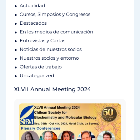
Actualidad
Cursos, Simposios y Congresos
Destacados
En los medios de comunicación
Entrevistas y Cartas
Noticias de nuestros socios
Nuestros socios y entorno
Ofertas de trabajo
Uncategorized
XLVII Annual Meeting 2024