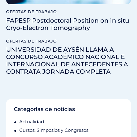
OFERTAS DE TRABAJO
FAPESP Postdoctoral Position on in situ
Cryo-Electron Tomography
OFERTAS DE TRABAJO
UNIVERSIDAD DE AYSÉN LLAMA A
CONCURSO ACADÉMICO NACIONAL E
INTERNACIONAL DE ANTECEDENTES A
CONTRATA JORNADA COMPLETA
Categorías de noticias
Actualidad
Cursos, Simposios y Congresos