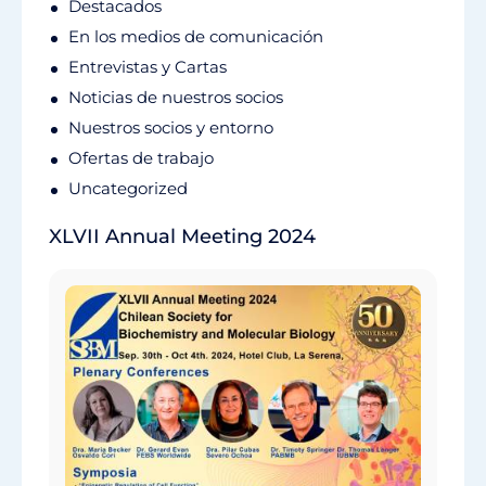
Destacados
En los medios de comunicación
Entrevistas y Cartas
Noticias de nuestros socios
Nuestros socios y entorno
Ofertas de trabajo
Uncategorized
XLVII Annual Meeting 2024