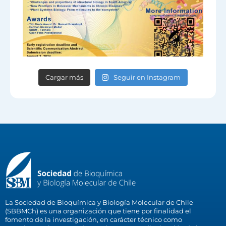
Cargar más
Seguir en Instagram
La Sociedad de Bioquímica y Biología Molecular de Chile
(SBBMCh) es una organización que tiene por finalidad el
fomento de la investigación, en carácter técnico como