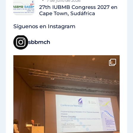
7 de julio de 2026
27th IUBMB Congress 2027 en
Cape Town, Sudáfrica
Síguenos en Instagram
sbbmch