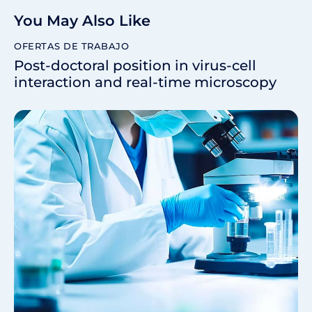
You May Also Like
OFERTAS DE TRABAJO
Post-doctoral position in virus-cell
interaction and real-time microscopy