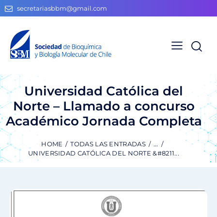
secretariasbbm@gmail.com
Universidad Católica del
Norte – Llamado a concurso
Académico Jornada Completa
HOME
TODAS LAS ENTRADAS
...
UNIVERSIDAD CATÓLICA DEL NORTE &#8211...