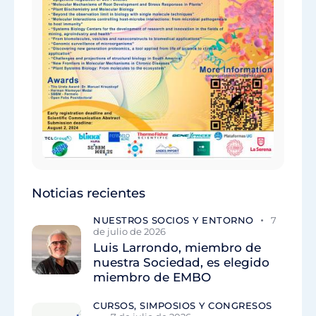
Noticias recientes
NUESTROS SOCIOS Y ENTORNO
7
de julio de 2026
Luis Larrondo, miembro de
nuestra Sociedad, es elegido
miembro de EMBO
CURSOS, SIMPOSIOS Y CONGRESOS