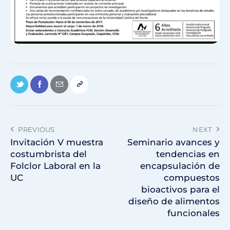
PREVIOUS
NEXT
Invitación V muestra
Seminario avances y
costumbrista del
tendencias en
Folclor Laboral en la
encapsulación de
UC
compuestos
bioactivos para el
diseño de alimentos
funcionales