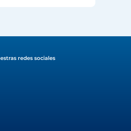
estras redes sociales