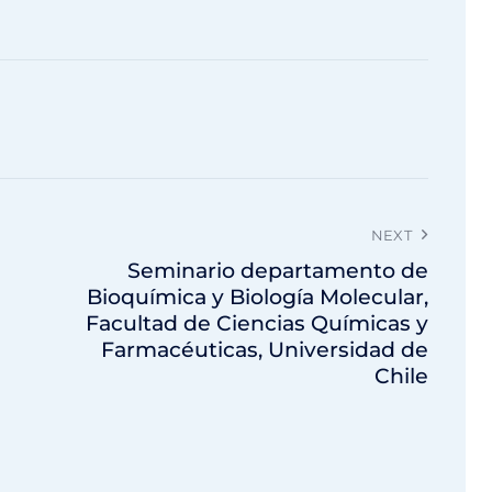
NEXT
Seminario departamento de
Bioquímica y Biología Molecular,
Facultad de Ciencias Químicas y
Farmacéuticas, Universidad de
Chile