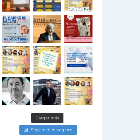
Cargar más
Seguir en Instagram