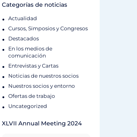
Categorías de noticias
Actualidad
Cursos, Simposios y Congresos
Destacados
En los medios de
comunicación
Entrevistas y Cartas
Noticias de nuestros socios
Nuestros socios y entorno
Ofertas de trabajo
Uncategorized
XLVII Annual Meeting 2024