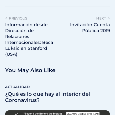
PREVIOUS
NEXT
Información desde
Invitación Cuenta
Dirección de
Pública 2019
Relaciones
Internacionales: Beca
Luksic en Stanford
(USA)
You May Also Like
ACTUALIDAD
¿Qué es lo que hay al interior del
Coronavirus?