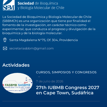
La Sociedad de Bioquímica y Biología Molecular de Chile
(SBBMCh) es una organización que tiene por finalidad el
fomento de la investigación, en carácter técnico como
experimental, que conduzca al progreso y divulgación de la
bioquímica y de la biología molecular.
Santa Magdalena N°75, Of. 304, Providencia
secretariasbbm@gmail.com
Actividades
CURSOS, SIMPOSIOS Y CONGRESOS
7 de julio de 2026
27th IUBMB Congress 2027
en Cape Town, Sudáfrica