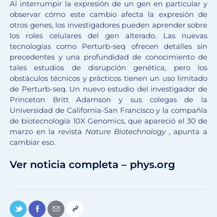
Al interrumpir la expresión de un gen en particular y
observar cómo este cambio afecta la expresión de
otros genes, los investigadores pueden aprender sobre
los roles celulares del gen alterado. Las nuevas
tecnologías como Perturb-seq ofrecen detalles sin
precedentes y una profundidad de conocimiento de
tales estudios de disrupción genética, pero los
obstáculos técnicos y prácticos tienen un uso limitado
de Perturb-seq. Un nuevo estudio del investigador de
Princeton Britt Adamson y sus colegas de la
Universidad de California-San Francisco y la compañía
de biotecnología 10X Genomics, que apareció el 30 de
marzo en la revista
Nature Biotechnology
, apunta a
cambiar eso.
Ver noticia completa – phys.org