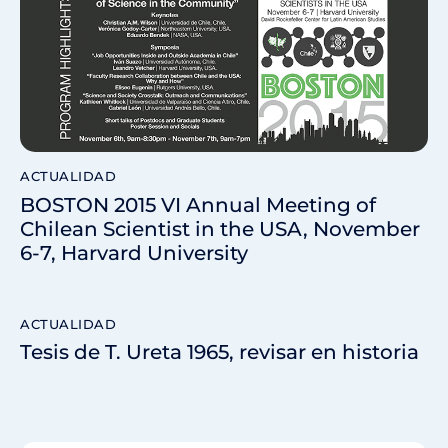
ACTUALIDAD
BOSTON 2015 VI Annual Meeting of
Chilean Scientist in the USA, November
6-7, Harvard University
ACTUALIDAD
Tesis de T. Ureta 1965, revisar en historia