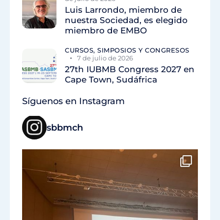
Luis Larrondo, miembro de
nuestra Sociedad, es elegido
miembro de EMBO
CURSOS, SIMPOSIOS Y CONGRESOS
7 de julio de 2026
27th IUBMB Congress 2027 en
Cape Town, Sudáfrica
Síguenos en Instagram
sbbmch