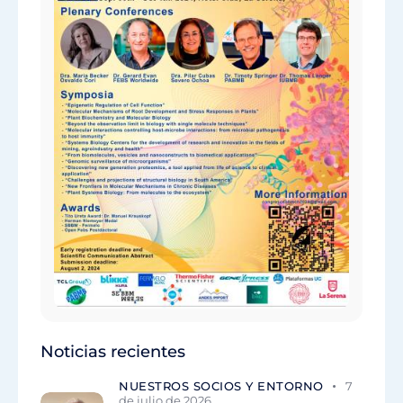
Noticias recientes
NUESTROS SOCIOS Y ENTORNO
7
de julio de 2026