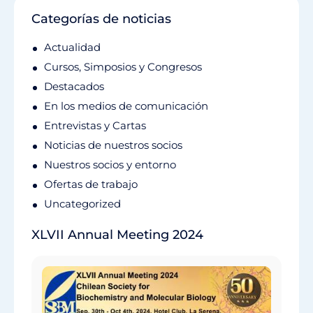
Categorías de noticias
Actualidad
Cursos, Simposios y Congresos
Destacados
En los medios de comunicación
Entrevistas y Cartas
Noticias de nuestros socios
Nuestros socios y entorno
Ofertas de trabajo
Uncategorized
XLVII Annual Meeting 2024