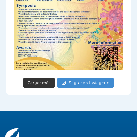
Cargar más
Seguir en Instagram