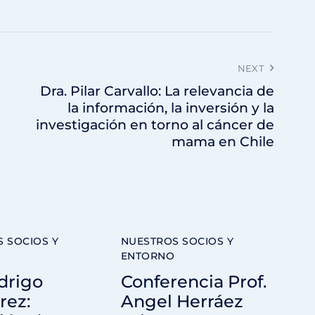
NEXT
Dra. Pilar Carvallo: La relevancia de
la información, la inversión y la
investigación en torno al cáncer de
mama en Chile
 SOCIOS Y
NUESTROS SOCIOS Y
ENTORNO
drigo
Conferencia Prof.
rez:
Angel Herráez