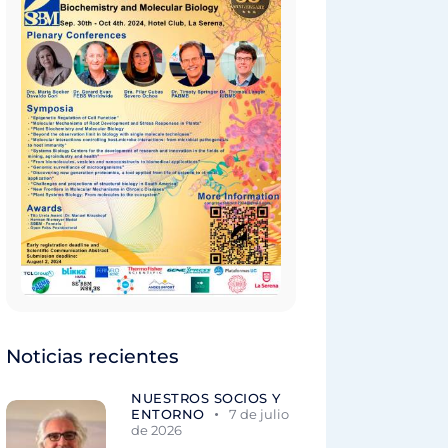
Noticias recientes
NUESTROS SOCIOS Y
ENTORNO
7 de julio
de 2026