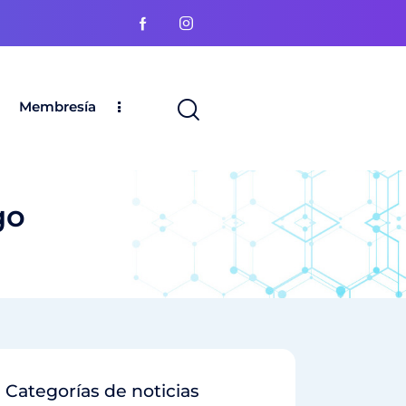
Membresía
go
Categorías de noticias