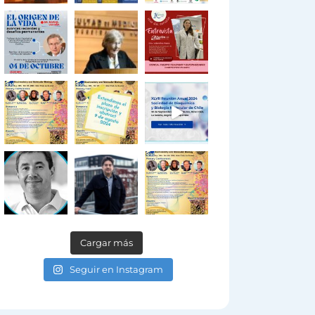
Cargar más
Seguir en Instagram