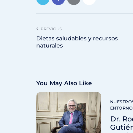
PREVIOUS
Dietas saludables y recursos
naturales
You May Also Like
NUESTROS
ENTORNO
Dr. Ro
Gutiér