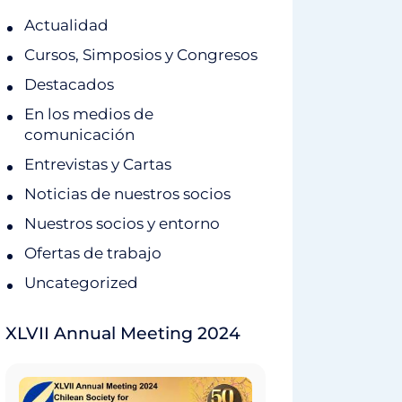
Actualidad
Cursos, Simposios y Congresos
Destacados
En los medios de
comunicación
Entrevistas y Cartas
Noticias de nuestros socios
Nuestros socios y entorno
Ofertas de trabajo
Uncategorized
XLVII Annual Meeting 2024