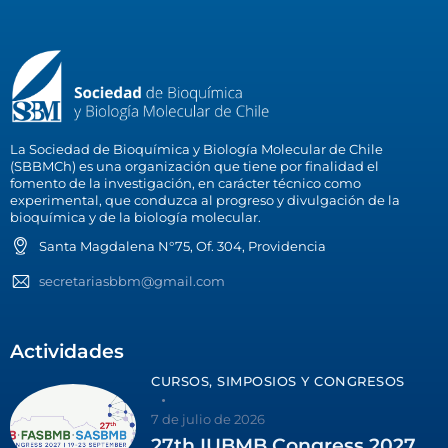
La Sociedad de Bioquímica y Biología Molecular de Chile
(SBBMCh) es una organización que tiene por finalidad el
fomento de la investigación, en carácter técnico como
experimental, que conduzca al progreso y divulgación de la
bioquímica y de la biología molecular.
Santa Magdalena N°75, Of. 304, Providencia
secretariasbbm@gmail.com
Actividades
CURSOS, SIMPOSIOS Y CONGRESOS
7 de julio de 2026
27th IUBMB Congress 2027