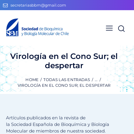
secretariasbbm@gmail.com
Virología en el Cono Sur; el
despertar
HOME
TODAS LAS ENTRADAS
...
VIROLOGÍA EN EL CONO SUR; EL DESPERTAR
Artículos publicados en la revista de
la Sociedad Española de Bioquímica y Biología
Molecular de miembros de nuestra sociedad.