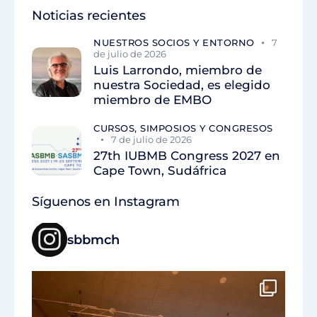
Noticias recientes
NUESTROS SOCIOS Y ENTORNO
7
de julio de 2026
Luis Larrondo, miembro de
nuestra Sociedad, es elegido
miembro de EMBO
CURSOS, SIMPOSIOS Y CONGRESOS
7 de julio de 2026
27th IUBMB Congress 2027 en
Cape Town, Sudáfrica
Síguenos en Instagram
sbbmch