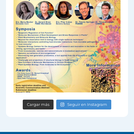
Cargar más
Seguir en Instagram