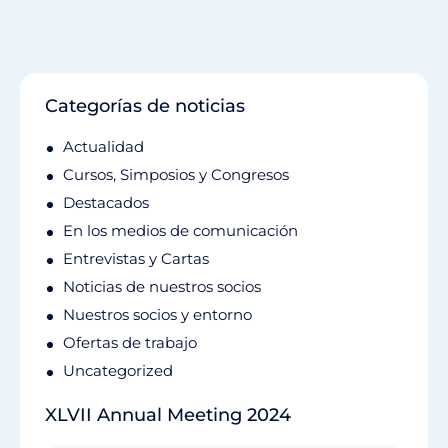
Categorías de noticias
Actualidad
Cursos, Simposios y Congresos
Destacados
En los medios de comunicación
Entrevistas y Cartas
Noticias de nuestros socios
Nuestros socios y entorno
Ofertas de trabajo
Uncategorized
XLVII Annual Meeting 2024