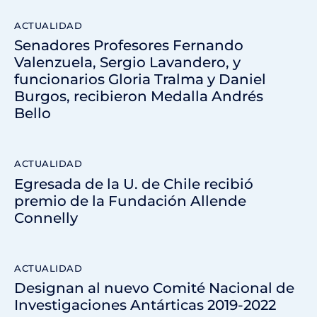
ACTUALIDAD
Senadores Profesores Fernando
Valenzuela, Sergio Lavandero, y
funcionarios Gloria Tralma y Daniel
Burgos, recibieron Medalla Andrés
Bello
ACTUALIDAD
Egresada de la U. de Chile recibió
premio de la Fundación Allende
Connelly
ACTUALIDAD
Designan al nuevo Comité Nacional de
Investigaciones Antárticas 2019-2022