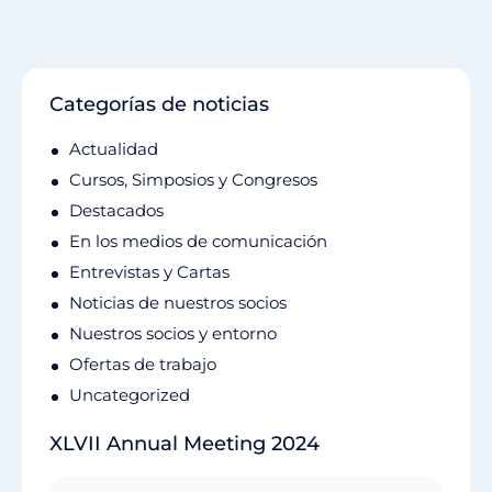
Categorías de noticias
Actualidad
Cursos, Simposios y Congresos
Destacados
En los medios de comunicación
Entrevistas y Cartas
Noticias de nuestros socios
Nuestros socios y entorno
Ofertas de trabajo
Uncategorized
XLVII Annual Meeting 2024