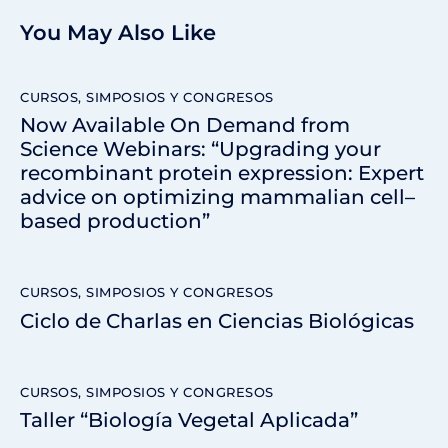
You May Also Like
CURSOS, SIMPOSIOS Y CONGRESOS
Now Available On Demand from
Science Webinars: “Upgrading your
recombinant protein expression: Expert
advice on optimizing mammalian cell–
based production”
CURSOS, SIMPOSIOS Y CONGRESOS
Ciclo de Charlas en Ciencias Biológicas
CURSOS, SIMPOSIOS Y CONGRESOS
Taller “Biología Vegetal Aplicada”