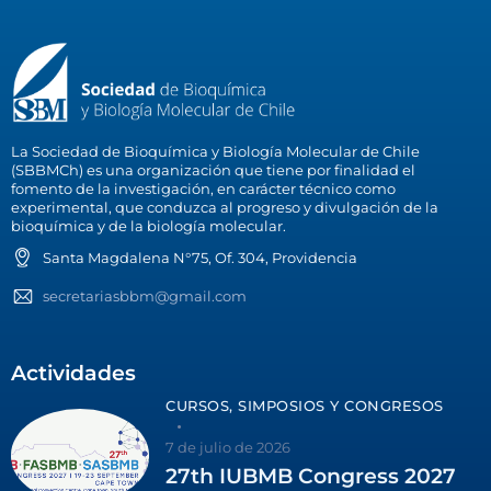
La Sociedad de Bioquímica y Biología Molecular de Chile
(SBBMCh) es una organización que tiene por finalidad el
fomento de la investigación, en carácter técnico como
experimental, que conduzca al progreso y divulgación de la
bioquímica y de la biología molecular.
Santa Magdalena N°75, Of. 304, Providencia
secretariasbbm@gmail.com
Actividades
CURSOS, SIMPOSIOS Y CONGRESOS
7 de julio de 2026
27th IUBMB Congress 2027