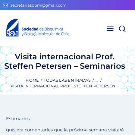
secretariasbbm@gmail.com
Visita internacional Prof.
Steffen Petersen – Seminarios
HOME
TODAS LAS ENTRADAS
...
VISITA INTERNACIONAL PROF. STEFFEN PETERSEN...
Estimados,
quisiera comentarles que la próxima semana visitará