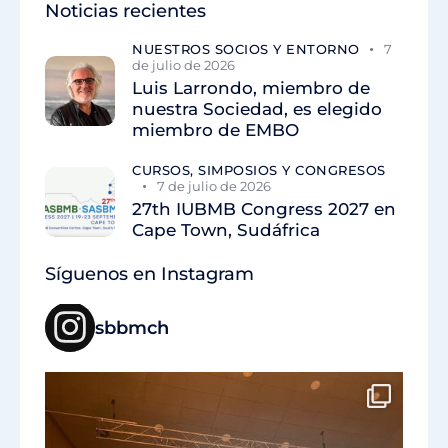
Noticias recientes
NUESTROS SOCIOS Y ENTORNO
7
de julio de 2026
Luis Larrondo, miembro de
nuestra Sociedad, es elegido
miembro de EMBO
CURSOS, SIMPOSIOS Y CONGRESOS
7 de julio de 2026
27th IUBMB Congress 2027 en
Cape Town, Sudáfrica
Síguenos en Instagram
sbbmch