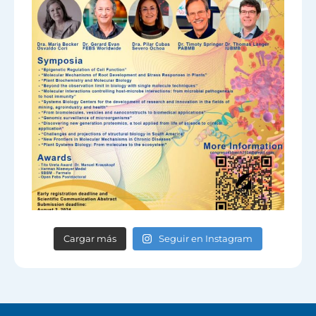
Cargar más
Seguir en Instagram