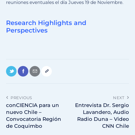
reuniones eventuales el día Jueves 19 de Noviembre.
Research Highlights and
Perspectives
PREVIOUS
NEXT
conCIENCIA para un
Entrevista Dr. Sergio
nuevo Chile –
Lavandero, Audio
Convocatoria Región
Radio Duna – Video
de Coquimbo
CNN Chile