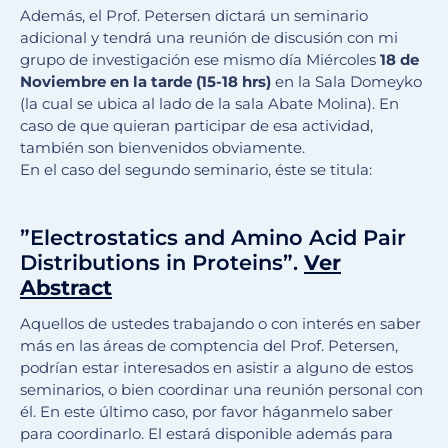
Además, el Prof. Petersen dictará un seminario
adicional y tendrá una reunión de discusión con mi
grupo de investigación ese mismo día Miércoles
18 de
Noviembre en la tarde (15-18 hrs)
en la Sala Domeyko
(la cual se ubica al lado de la sala Abate Molina). En
caso de que quieran participar de esa actividad,
también son bienvenidos obviamente.
En el caso del segundo seminario, éste se titula:
”Electrostatics and Amino Acid Pair
Distributions in Proteins”.
Ver
Abstract
Aquellos de ustedes trabajando o con interés en saber
más en las áreas de comptencia del Prof. Petersen,
podrían estar interesados en asistir a alguno de estos
seminarios, o bien coordinar una reunión personal con
él. En este último caso, por favor háganmelo saber
para coordinarlo. El estará disponible además para