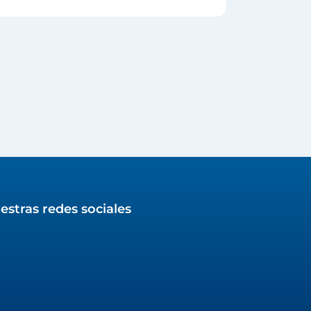
estras redes sociales