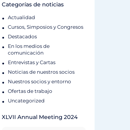
Categorías de noticias
Actualidad
Cursos, Simposios y Congresos
Destacados
En los medios de
comunicación
Entrevistas y Cartas
Noticias de nuestros socios
Nuestros socios y entorno
Ofertas de trabajo
Uncategorized
XLVII Annual Meeting 2024