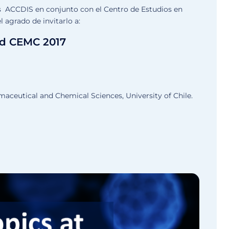
 ACCDIS en conjunto con el Centro de Estudios en
 agrado de invitarlo a:
nd CEMC 2017
rmaceutical and Chemical Sciences, University of Chile.