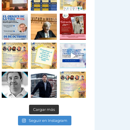
Cargar más
Seguir en Instagram