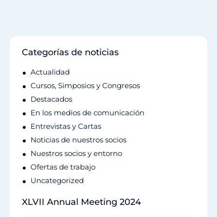
Categorías de noticias
Actualidad
Cursos, Simposios y Congresos
Destacados
En los medios de comunicación
Entrevistas y Cartas
Noticias de nuestros socios
Nuestros socios y entorno
Ofertas de trabajo
Uncategorized
XLVII Annual Meeting 2024