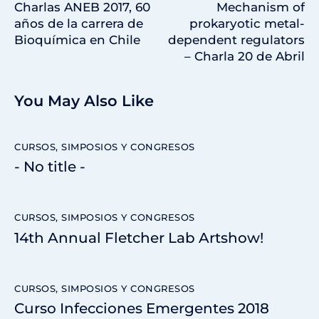
Charlas ANEB 2017, 60
Mechanism of
años de la carrera de
prokaryotic metal-
Bioquímica en Chile
dependent regulators
– Charla 20 de Abril
You May Also Like
CURSOS, SIMPOSIOS Y CONGRESOS
- No title -
CURSOS, SIMPOSIOS Y CONGRESOS
14th Annual Fletcher Lab Artshow!
CURSOS, SIMPOSIOS Y CONGRESOS
Curso Infecciones Emergentes 2018