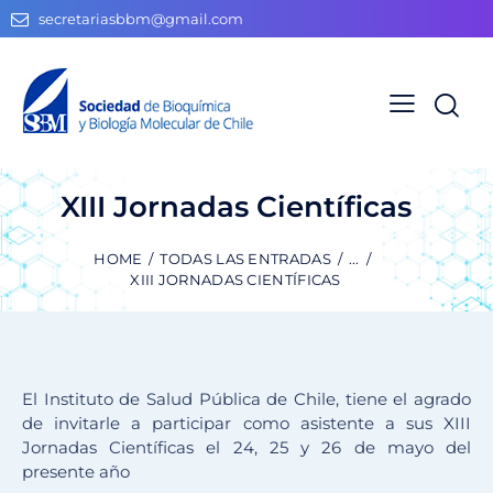
secretariasbbm@gmail.com
XIII Jornadas Científicas
HOME
TODAS LAS ENTRADAS
...
XIII JORNADAS CIENTÍFICAS
El Instituto de Salud Pública de Chile, tiene el agrado
de invitarle a participar como asistente a sus XIII
Jornadas Científicas el 24, 25 y 26 de mayo del
presente año