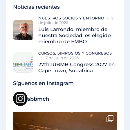
Noticias recientes
NUESTROS SOCIOS Y ENTORNO
7
de julio de 2026
Luis Larrondo, miembro de
nuestra Sociedad, es elegido
miembro de EMBO
CURSOS, SIMPOSIOS Y CONGRESOS
7 de julio de 2026
27th IUBMB Congress 2027 en
Cape Town, Sudáfrica
Síguenos en Instagram
sbbmch