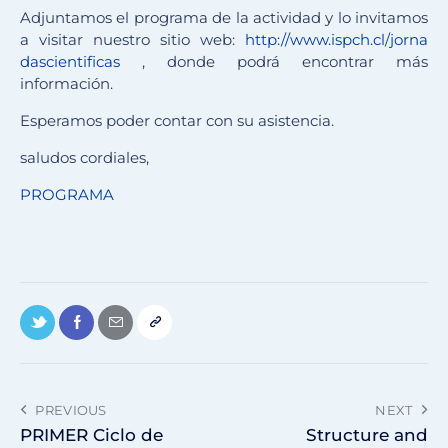
Adjuntamos el programa de la actividad y lo invitamos
a visitar nuestro sitio web:
http://www.ispch.cl/jorna
dascientificas
, donde podrá encontrar más
información.
Esperamos poder contar con su asistencia.
saludos cordiales,
PROGRAMA
PREVIOUS
NEXT
PRIMER Ciclo de
Structure and