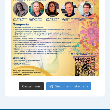
Cargar más
Seguir en Instagram