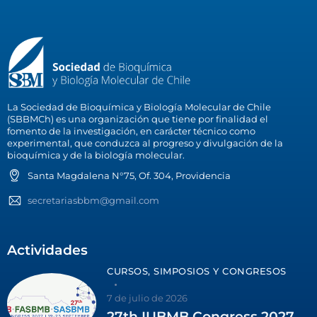
La Sociedad de Bioquímica y Biología Molecular de Chile
(SBBMCh) es una organización que tiene por finalidad el
fomento de la investigación, en carácter técnico como
experimental, que conduzca al progreso y divulgación de la
bioquímica y de la biología molecular.
Santa Magdalena N°75, Of. 304, Providencia
secretariasbbm@gmail.com
Actividades
CURSOS, SIMPOSIOS Y CONGRESOS
7 de julio de 2026
27th IUBMB Congress 2027