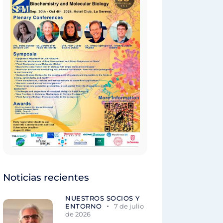
Noticias recientes
NUESTROS SOCIOS Y
ENTORNO
7 de julio
de 2026