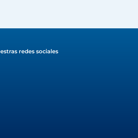
estras redes sociales