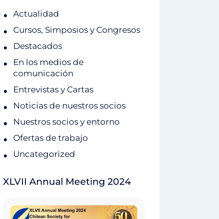
Actualidad
Cursos, Simposios y Congresos
Destacados
En los medios de
comunicación
Entrevistas y Cartas
Noticias de nuestros socios
Nuestros socios y entorno
Ofertas de trabajo
Uncategorized
XLVII Annual Meeting 2024