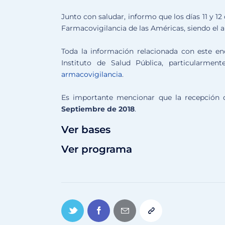
Junto con saludar, informo que los días 11 y 12
Farmacovigilancia de las Américas, siendo el a
Toda la información relacionada con este en
Instituto de Salud Pública, particularmen
armacovigilancia
.
Es importante mencionar que la recepción de
Septiembre de 2018
.
Ver bases
Ver programa