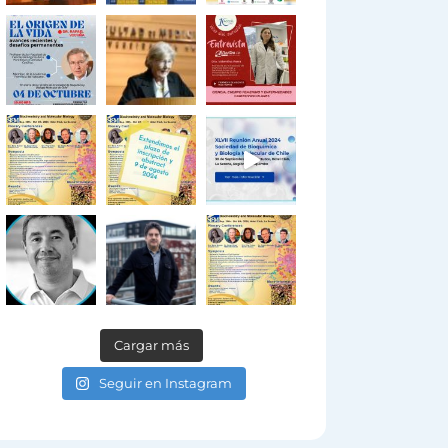
Cargar más
Seguir en Instagram