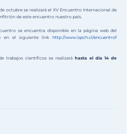
 de octubre se realizará el XV Encuentro Internacional de
nfitrión de este encuentro nuestro país.
cuentro se encuentra disponible en la página web del
te en el siguiente link
http://www.ispch.cl/encuentrof
 trabajos científicos se realizará
hasta el día 14 de