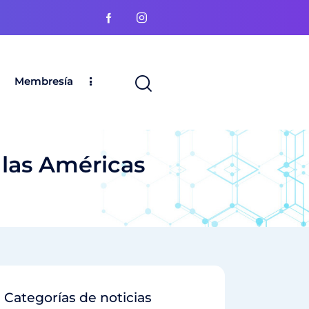
Membresía
 las Américas
Categorías de noticias