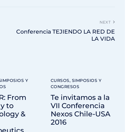
NEXT
Conferencia TEJIENDO LA RED DE
LA VIDA
SIMPOSIOS Y
CURSOS, SIMPOSIOS Y
OS
CONGRESOS
R: From
Te invitamos a la
y to
VII Conferencia
ology &
Nexos Chile-USA
2016
peutics