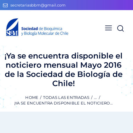
secretariasbbm@gmail.com
¡Ya se encuentra disponible el
noticiero mensual Mayo 2016
de la Sociedad de Biología de
Chile!
HOME
TODAS LAS ENTRADAS
...
¡YA SE ENCUENTRA DISPONIBLE EL NOTICIERO...