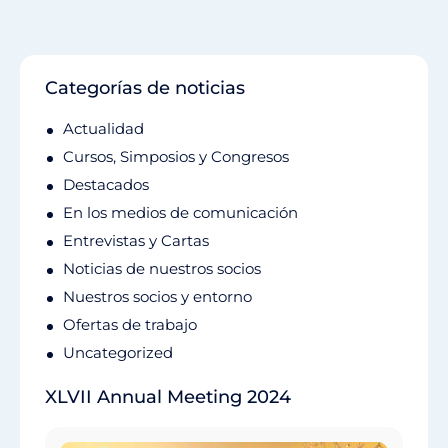
Categorías de noticias
Actualidad
Cursos, Simposios y Congresos
Destacados
En los medios de comunicación
Entrevistas y Cartas
Noticias de nuestros socios
Nuestros socios y entorno
Ofertas de trabajo
Uncategorized
XLVII Annual Meeting 2024