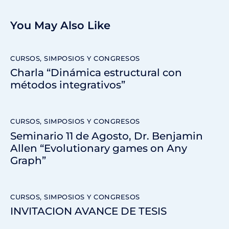
You May Also Like
CURSOS, SIMPOSIOS Y CONGRESOS
Charla “Dinámica estructural con
métodos integrativos”
CURSOS, SIMPOSIOS Y CONGRESOS
Seminario 11 de Agosto, Dr. Benjamin
Allen “Evolutionary games on Any
Graph”
CURSOS, SIMPOSIOS Y CONGRESOS
INVITACION AVANCE DE TESIS