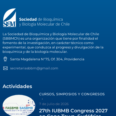
La Sociedad de Bioquímica y Biología Molecular de Chile
(SBBMCh) es una organización que tiene por finalidad el
fomento de la investigación, en carácter técnico como
experimental, que conduzca al progreso y divulgación de la
bioquímica y de la biología molecular.
Santa Magdalena N°75, Of. 304, Providencia
secretariasbbm@gmail.com
Actividades
CURSOS, SIMPOSIOS Y CONGRESOS
7 de julio de 2026
27th IUBMB Congress 2027