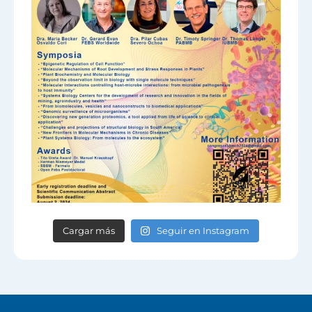
Cargar más
Seguir en Instagram