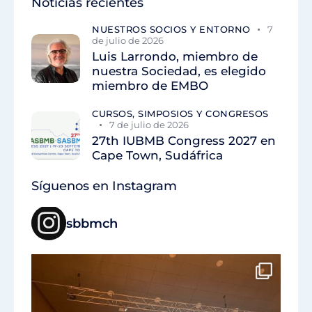
Noticias recientes
NUESTROS SOCIOS Y ENTORNO
7
de julio de 2026
Luis Larrondo, miembro de
nuestra Sociedad, es elegido
miembro de EMBO
CURSOS, SIMPOSIOS Y CONGRESOS
7 de julio de 2026
27th IUBMB Congress 2027 en
Cape Town, Sudáfrica
Síguenos en Instagram
sbbmch