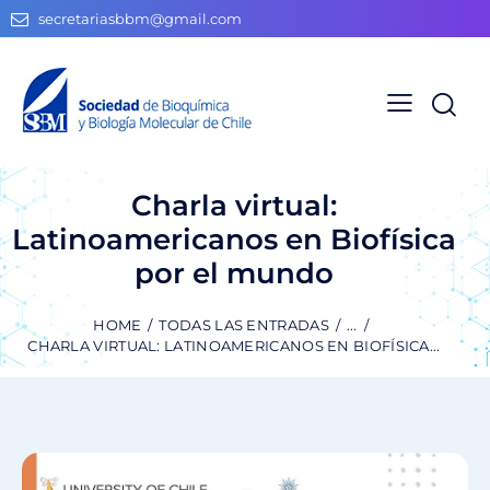
secretariasbbm@gmail.com
Charla virtual:
Latinoamericanos en Biofísica
por el mundo
HOME
TODAS LAS ENTRADAS
...
CHARLA VIRTUAL: LATINOAMERICANOS EN BIOFÍSICA...