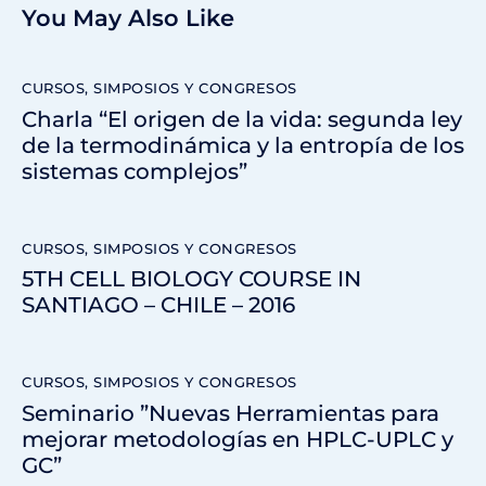
You May Also Like
CURSOS, SIMPOSIOS Y CONGRESOS
Charla “El origen de la vida: segunda ley
de la termodinámica y la entropía de los
sistemas complejos”
CURSOS, SIMPOSIOS Y CONGRESOS
5TH CELL BIOLOGY COURSE IN
SANTIAGO – CHILE – 2016
CURSOS, SIMPOSIOS Y CONGRESOS
Seminario ”Nuevas Herramientas para
mejorar metodologías en HPLC-UPLC y
GC”