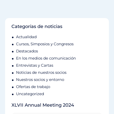
Categorías de noticias
Actualidad
Cursos, Simposios y Congresos
Destacados
En los medios de comunicación
Entrevistas y Cartas
Noticias de nuestros socios
Nuestros socios y entorno
Ofertas de trabajo
Uncategorized
XLVII Annual Meeting 2024