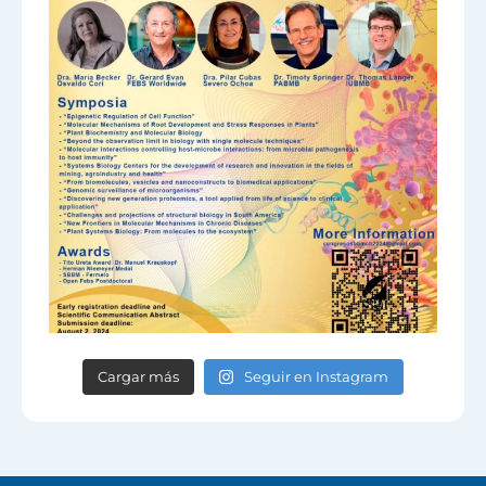
Cargar más
Seguir en Instagram