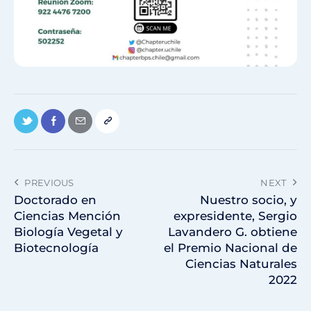
PREVIOUS
NEXT
Doctorado en
Nuestro socio, y
Ciencias Mención
expresidente, Sergio
Biología Vegetal y
Lavandero G. obtiene
Biotecnología
el Premio Nacional de
Ciencias Naturales
2022