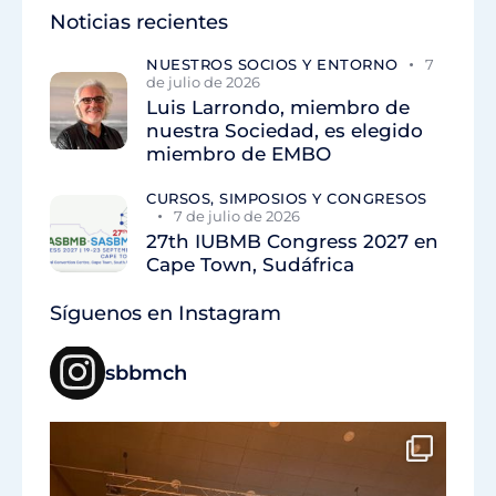
Noticias recientes
NUESTROS SOCIOS Y ENTORNO
7
de julio de 2026
Luis Larrondo, miembro de
nuestra Sociedad, es elegido
miembro de EMBO
CURSOS, SIMPOSIOS Y CONGRESOS
7 de julio de 2026
27th IUBMB Congress 2027 en
Cape Town, Sudáfrica
Síguenos en Instagram
sbbmch