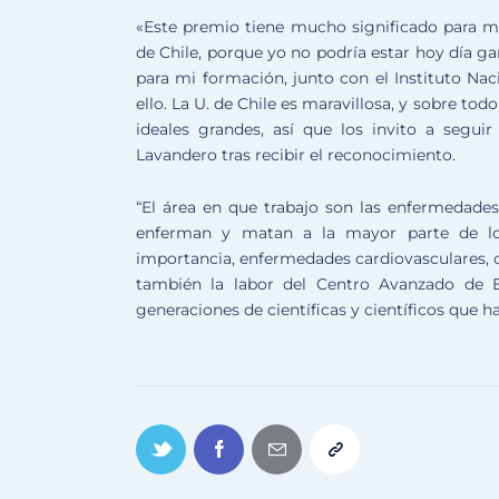
«Este premio tiene mucho significado para m
de Chile, porque yo no podría estar hoy día g
para mi formación, junto con el Instituto Nac
ello. La U. de Chile es maravillosa, y sobre to
ideales grandes, así que los invito a seguir
Lavandero tras recibir el reconocimiento.
“El área en que trabajo son las enfermedades
enferman y matan a la mayor parte de lo
importancia, enfermedades cardiovasculares, c
también la labor del Centro Avanzado de 
generaciones de científicas y científicos que h