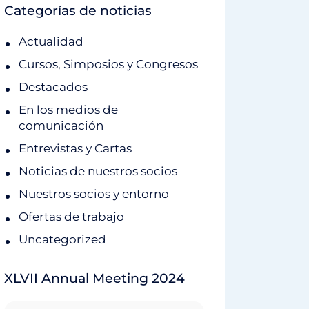
Categorías de noticias
Actualidad
Cursos, Simposios y Congresos
Destacados
En los medios de
comunicación
Entrevistas y Cartas
Noticias de nuestros socios
Nuestros socios y entorno
Ofertas de trabajo
Uncategorized
XLVII Annual Meeting 2024