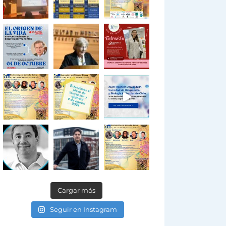
Cargar más
Seguir en Instagram