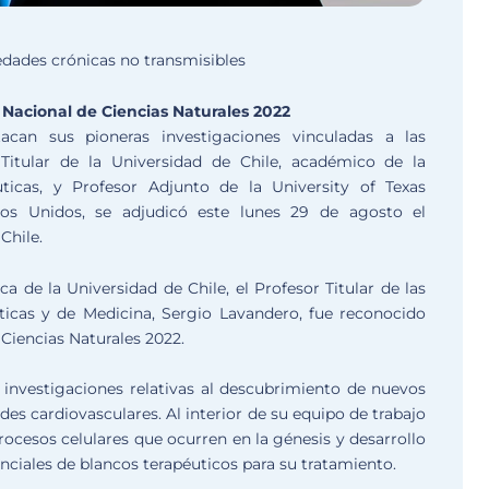
edades crónicas no transmisibles
 Nacional de Ciencias Naturales 2022
acan sus pioneras investigaciones vinculadas a las
 Titular de la Universidad de Chile, académico de la
icas, y Profesor Adjunto de la University of Texas
dos Unidos, se adjudicó este lunes 29 de agosto el
Chile.
de la Universidad de Chile, el Profesor Titular de las
icas y de Medicina, Sergio Lavandero, fue reconocido
Ciencias Naturales 2022.
investigaciones relativas al descubrimiento de nuevos
es cardiovasculares. Al interior de su equipo de trabajo
ocesos celulares que ocurren en la génesis y desarrollo
nciales de blancos terapéuticos para su tratamiento.