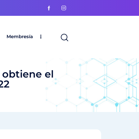
Membresía
 obtiene el
22