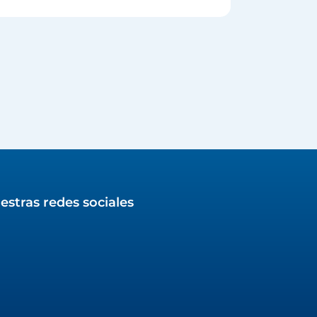
estras redes sociales