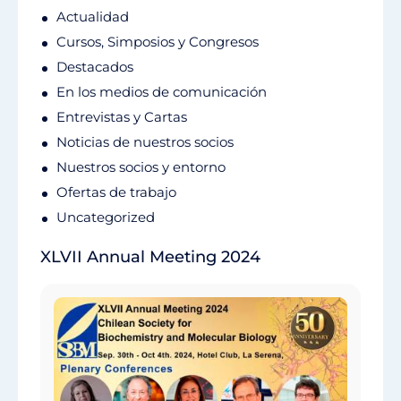
Actualidad
Cursos, Simposios y Congresos
Destacados
En los medios de comunicación
Entrevistas y Cartas
Noticias de nuestros socios
Nuestros socios y entorno
Ofertas de trabajo
Uncategorized
XLVII Annual Meeting 2024