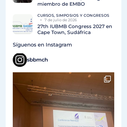
miembro de EMBO
CURSOS, SIMPOSIOS Y CONGRESOS
7 de julio de 2026
27th IUBMB Congress 2027 en
Cape Town, Sudáfrica
Síguenos en Instagram
sbbmch