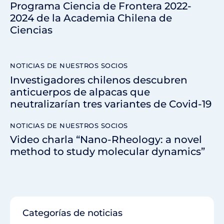
Programa Ciencia de Frontera 2022-
2024 de la Academia Chilena de
Ciencias
NOTICIAS DE NUESTROS SOCIOS
Investigadores chilenos descubren
anticuerpos de alpacas que
neutralizarían tres variantes de Covid-19
NOTICIAS DE NUESTROS SOCIOS
Video charla “Nano-Rheology: a novel
method to study molecular dynamics”
Categorías de noticias