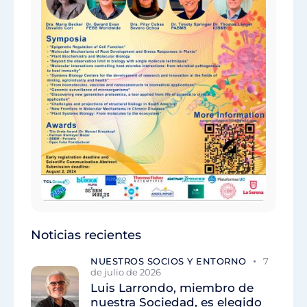
Noticias recientes
NUESTROS SOCIOS Y ENTORNO
7
de julio de 2026
Luis Larrondo, miembro de
nuestra Sociedad, es elegido