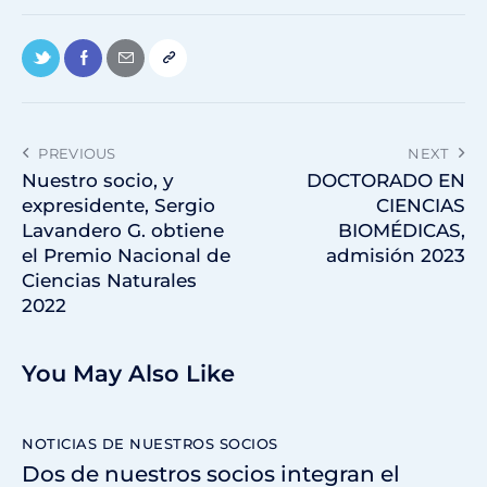
PREVIOUS
NEXT
Nuestro socio, y
DOCTORADO EN
expresidente, Sergio
CIENCIAS
Lavandero G. obtiene
BIOMÉDICAS,
el Premio Nacional de
admisión 2023
Ciencias Naturales
2022
You May Also Like
NOTICIAS DE NUESTROS SOCIOS
Dos de nuestros socios integran el