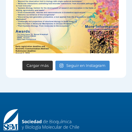
Cargar más
Seguir en Instagram