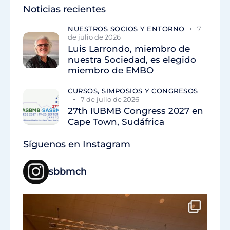
Noticias recientes
NUESTROS SOCIOS Y ENTORNO
7
de julio de 2026
Luis Larrondo, miembro de
nuestra Sociedad, es elegido
miembro de EMBO
CURSOS, SIMPOSIOS Y CONGRESOS
7 de julio de 2026
27th IUBMB Congress 2027 en
Cape Town, Sudáfrica
Síguenos en Instagram
sbbmch