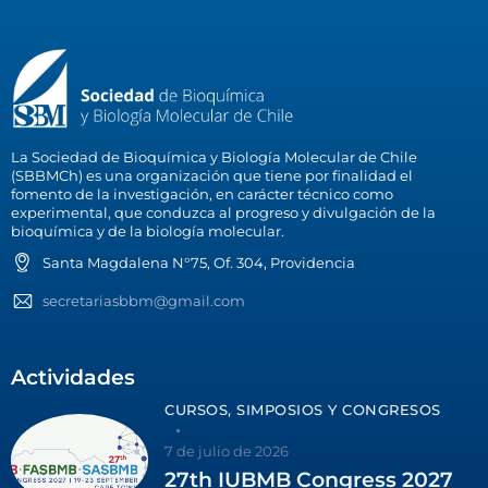
La Sociedad de Bioquímica y Biología Molecular de Chile
(SBBMCh) es una organización que tiene por finalidad el
fomento de la investigación, en carácter técnico como
experimental, que conduzca al progreso y divulgación de la
bioquímica y de la biología molecular.
Santa Magdalena N°75, Of. 304, Providencia
secretariasbbm@gmail.com
Actividades
CURSOS, SIMPOSIOS Y CONGRESOS
7 de julio de 2026
27th IUBMB Congress 2027