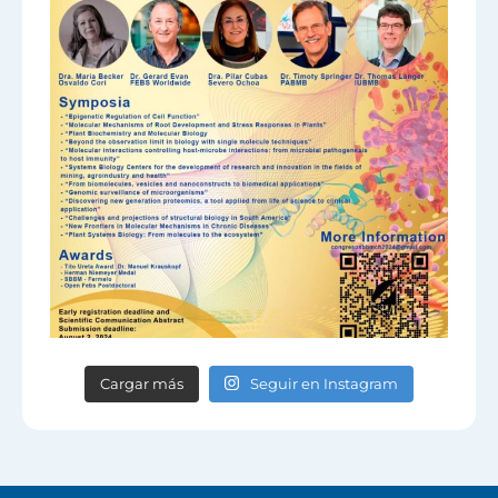
Cargar más
Seguir en Instagram