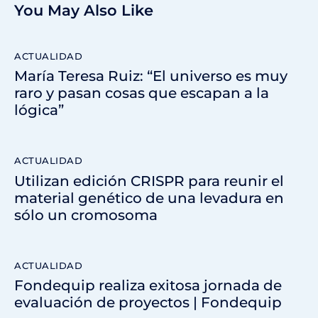
You May Also Like
ACTUALIDAD
María Teresa Ruiz: “El universo es muy
raro y pasan cosas que escapan a la
lógica”
ACTUALIDAD
Utilizan edición CRISPR para reunir el
material genético de una levadura en
sólo un cromosoma
ACTUALIDAD
Fondequip realiza exitosa jornada de
evaluación de proyectos | Fondequip