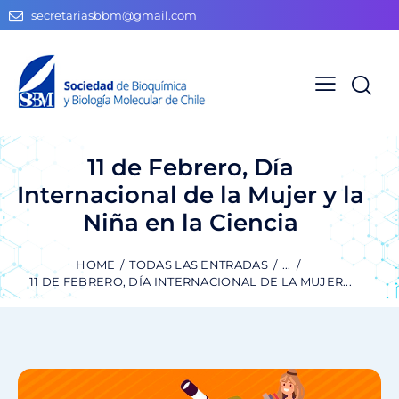
secretariasbbm@gmail.com
11 de Febrero, Día
Internacional de la Mujer y la
Niña en la Ciencia
HOME
TODAS LAS ENTRADAS
...
11 DE FEBRERO, DÍA INTERNACIONAL DE LA MUJER...