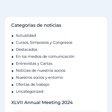
Categorías de noticias
Actualidad
Cursos, Simposios y Congresos
Destacados
En los medios de comunicación
Entrevistas y Cartas
Noticias de nuestros socios
Nuestros socios y entorno
Ofertas de trabajo
Uncategorized
XLVII Annual Meeting 2024