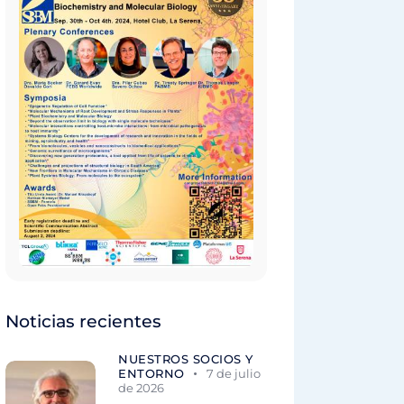
Noticias recientes
NUESTROS SOCIOS Y
ENTORNO
7 de julio
de 2026