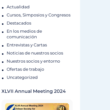
Actualidad
Cursos, Simposios y Congresos
Destacados
En los medios de
comunicación
Entrevistas y Cartas
Noticias de nuestros socios
Nuestros socios y entorno
Ofertas de trabajo
Uncategorized
XLVII Annual Meeting 2024