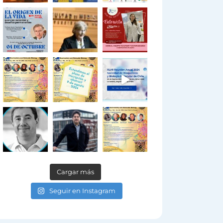
Cargar más
Seguir en Instagram