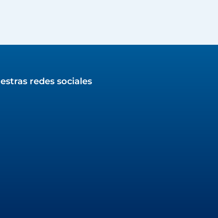
estras redes sociales