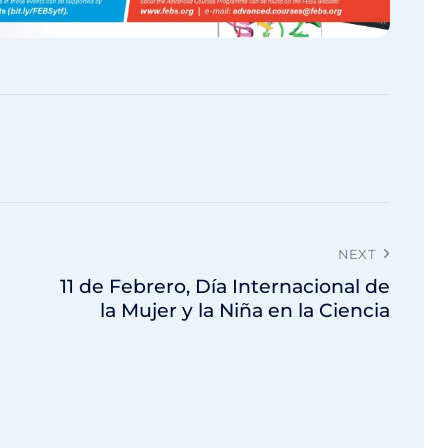
NEXT
11 de Febrero, Día Internacional de
la Mujer y la Niña en la Ciencia