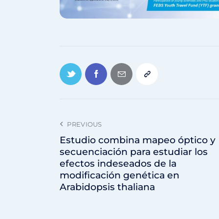
PREVIOUS
Estudio combina mapeo óptico y
secuenciación para estudiar los
efectos indeseados de la
modificación genética en
Arabidopsis thaliana