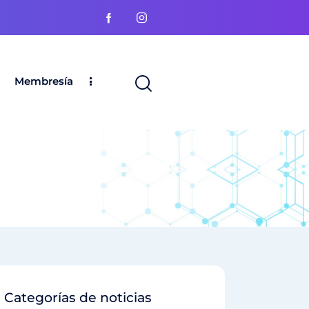
Membresía
Categorías de noticias