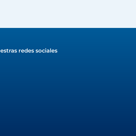
estras redes sociales