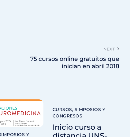
NEXT
75 cursos online gratuitos que
inician en abril 2018
CURSOS, SIMPOSIOS Y
CONGRESOS
Inicio curso a
distancia UNS-
SIMPOSIOS Y