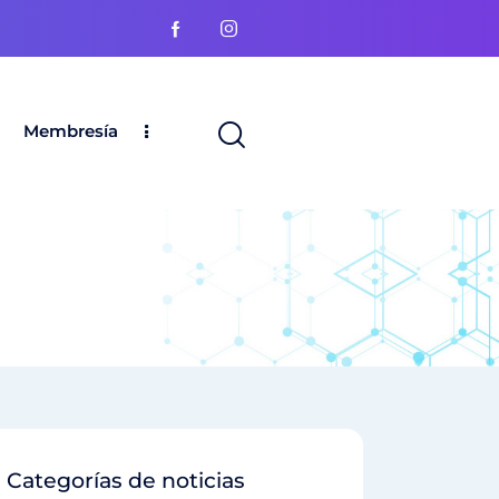
Membresía
Categorías de noticias