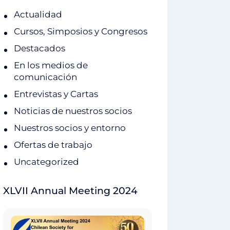
Actualidad
Cursos, Simposios y Congresos
Destacados
En los medios de
comunicación
Entrevistas y Cartas
Noticias de nuestros socios
Nuestros socios y entorno
Ofertas de trabajo
Uncategorized
XLVII Annual Meeting 2024