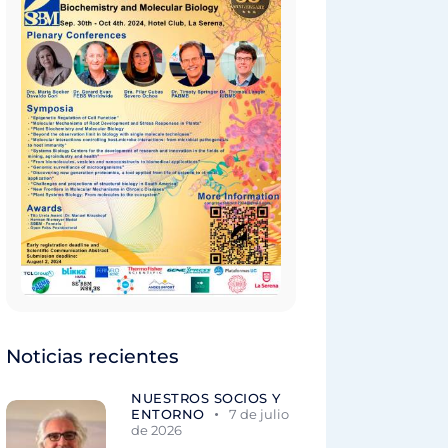
Noticias recientes
NUESTROS SOCIOS Y
ENTORNO
7 de julio
de 2026