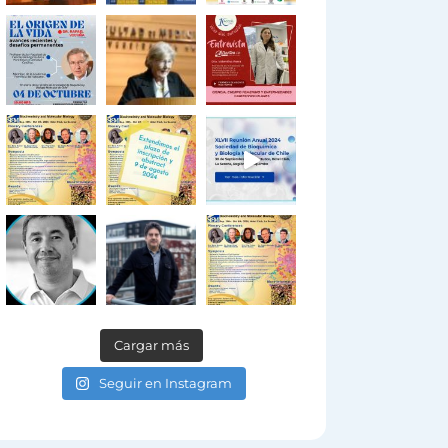
Cargar más
Seguir en Instagram