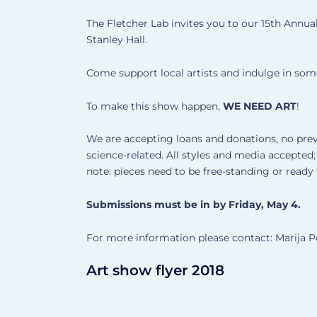
The Fletcher Lab invites you to our 15th Annu
Stanley Hall
.
Come support local artists and indulge in so
To make this show happen,
WE NEED ART
!
We are accepting loans and donations, no prev
science-related. All styles and media accepted
note: pieces need to be free-standing or ready
Submissions must be in by Friday, May 4.
For more information please contact: Marija 
Art show flyer 2018