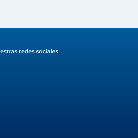
estras redes sociales