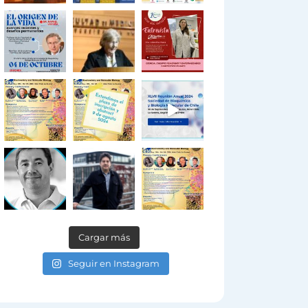
Cargar más
Seguir en Instagram