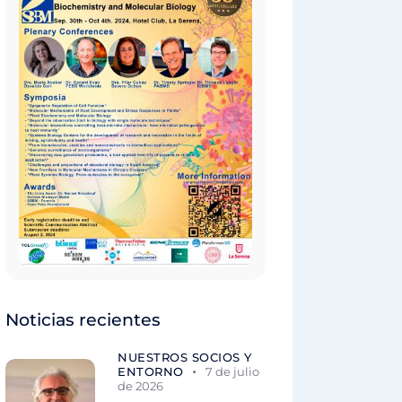
Noticias recientes
NUESTROS SOCIOS Y
ENTORNO
7 de julio
de 2026