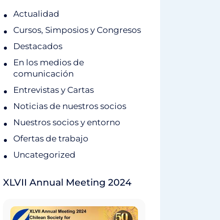
Actualidad
Cursos, Simposios y Congresos
Destacados
En los medios de
comunicación
Entrevistas y Cartas
Noticias de nuestros socios
Nuestros socios y entorno
Ofertas de trabajo
Uncategorized
XLVII Annual Meeting 2024