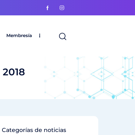
Membresía
l 2018
Categorías de noticias