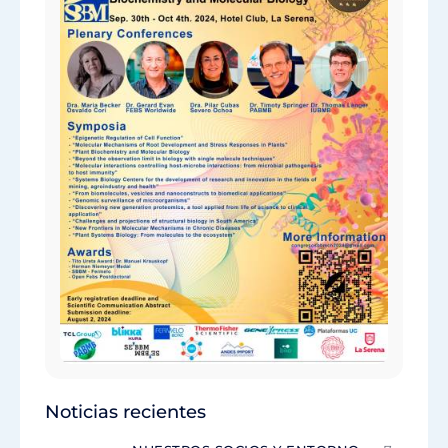
Noticias recientes