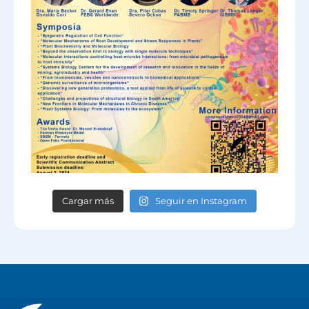
Cargar más
Seguir en Instagram