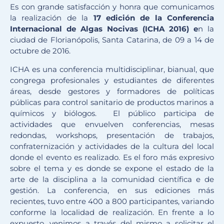
Es con grande satisfacción y honra que comunicamos
la realización de la
17 edición de la Conferencia
Internacional de Algas Nocivas (ICHA 2016) e
n la
ciudad de Florianópolis, Santa Catarina, de 09 a 14 de
octubre de 2016.
ICHA es una conferencia multidisciplinar, bianual, que
congrega profesionales y estudiantes de diferentes
áreas, desde gestores y formadores de políticas
públicas para control sanitario de productos marinos a
químicos y biólogos. El público participa de
actividades que envuelven conferencias, mesas
redondas, workshops, presentación de trabajos,
confraternización y actividades de la cultura del local
donde el evento es realizado. Es el foro más expresivo
sobre el tema y es donde se expone el estado de la
arte de la disciplina a la comunidad científica e de
gestión. La conferencia, en sus ediciones más
recientes, tuvo entre 400 a 800 participantes, variando
conforme la localidad de realización. En frente a lo
expuesto, venimos a través del mismo a solicitar el