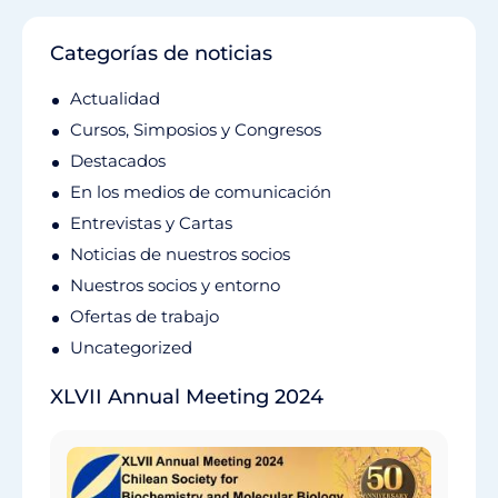
Categorías de noticias
Actualidad
Cursos, Simposios y Congresos
Destacados
En los medios de comunicación
Entrevistas y Cartas
Noticias de nuestros socios
Nuestros socios y entorno
Ofertas de trabajo
Uncategorized
XLVII Annual Meeting 2024