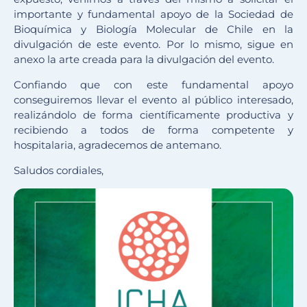
importante y fundamental apoyo de la Sociedad de
Bioquímica y Biología Molecular de Chile en la
divulgación de este evento. Por lo mismo, sigue en
anexo la arte creada para la divulgación del evento.
Confiando que con este fundamental apoyo
conseguiremos llevar el evento al público interesado,
realizándolo de forma científicamente productiva y
recibiendo a todos de forma competente y
hospitalaria, agradecemos de antemano.
Saludos cordiales,