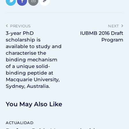
PREVIOUS
NEXT
3-year PhD
IUBMB 2016 Draft
scholarship is
Program
available to study and
characterise the
binding mechanism
of a unique solid-
binding peptide at
Macquarie University,
Sydney, Australia.
You May Also Like
ACTUALIDAD