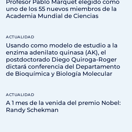
Profesor Pablo Marquet elegido como
uno de los 55 nuevos miembros de la
Academia Mundial de Ciencias
ACTUALIDAD
Usando como modelo de estudio a la
enzima adenilato quinasa (AK), el
postdoctorado Diego Quiroga-Roger
dictará conferencia del Departamento
de Bioquímica y Biología Molecular
ACTUALIDAD
A 1 mes de la venida del premio Nobel:
Randy Schekman