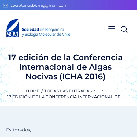
secretariasbbm@gmail.com
17 edición de la Conferencia
Internacional de Algas
Nocivas (ICHA 2016)
HOME
TODAS LAS ENTRADAS
...
17 EDICIÓN DE LA CONFERENCIA INTERNACIONAL DE...
Estimados,