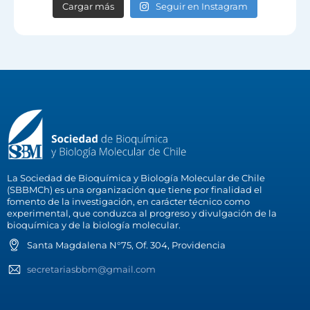
Cargar más
Seguir en Instagram
La Sociedad de Bioquímica y Biología Molecular de Chile
(SBBMCh) es una organización que tiene por finalidad el
fomento de la investigación, en carácter técnico como
experimental, que conduzca al progreso y divulgación de la
bioquímica y de la biología molecular.
Santa Magdalena N°75, Of. 304, Providencia
secretariasbbm@gmail.com