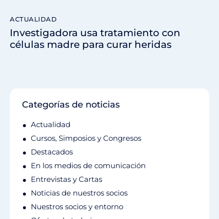
ACTUALIDAD
Investigadora usa tratamiento con
células madre para curar heridas
Categorías de noticias
Actualidad
Cursos, Simposios y Congresos
Destacados
En los medios de comunicación
Entrevistas y Cartas
Noticias de nuestros socios
Nuestros socios y entorno