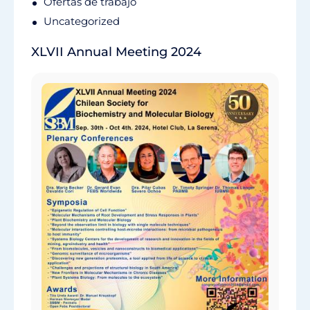
Ofertas de trabajo
Uncategorized
XLVII Annual Meeting 2024