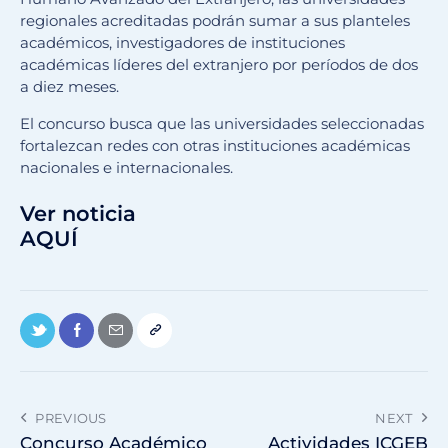
regionales acreditadas podrán sumar a sus planteles
académicos, investigadores de instituciones
académicas líderes del extranjero por períodos de dos
a diez meses.
El concurso busca que las universidades seleccionadas
fortalezcan redes con otras instituciones académicas
nacionales e internacionales.
Ver noticia
AQUÍ
PREVIOUS
NEXT
​Concurso Académico
Actividades ICGEB