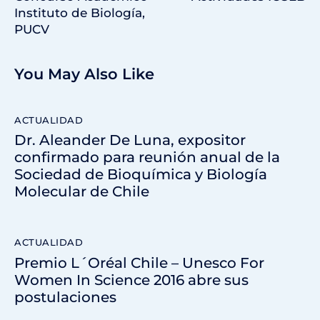
Instituto de Biología,
PUCV
You May Also Like
ACTUALIDAD
Dr. Aleander De Luna, expositor
confirmado para reunión anual de la
Sociedad de Bioquímica y Biología
Molecular de Chile
ACTUALIDAD
Premio L´Oréal Chile – Unesco For
Women In Science 2016 abre sus
postulaciones