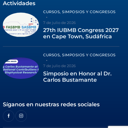
Actividades
CURSOS, SIMPOSIOS Y CONGRESOS
7 de julio de 2026
27th IUBMB Congress 2027
en Cape Town, Sudáfrica
CURSOS, SIMPOSIOS Y CONGRESOS
7 de julio de 2026
Simposio en Honor al Dr.
Carlos Bustamante
Síganos en nuestras redes sociales