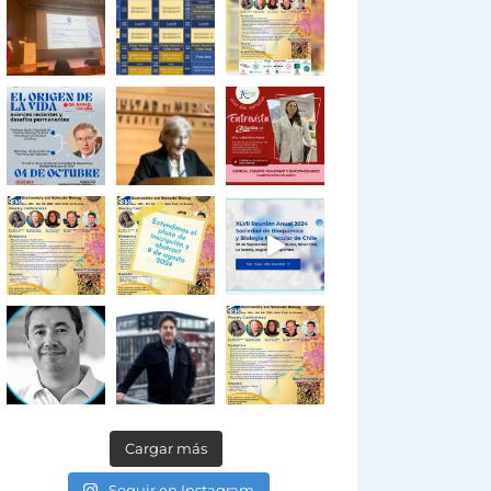
Cargar más
Seguir en Instagram