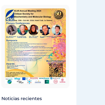
Noticias recientes