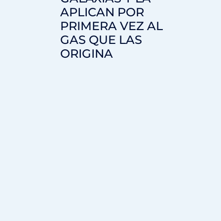
APLICAN POR
PRIMERA VEZ AL
GAS QUE LAS
ORIGINA