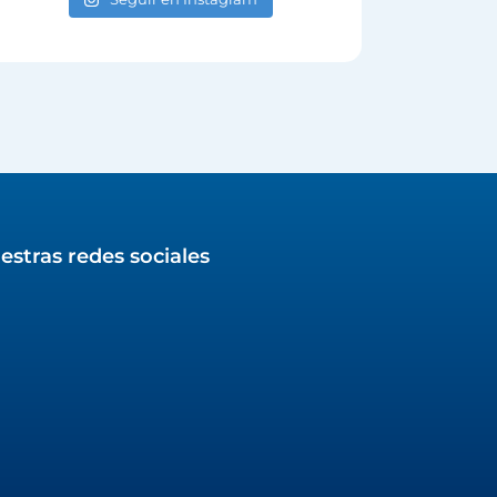
estras redes sociales