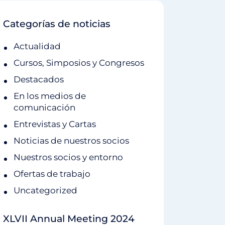
Categorías de noticias
Actualidad
Cursos, Simposios y Congresos
Destacados
En los medios de
comunicación
Entrevistas y Cartas
Noticias de nuestros socios
Nuestros socios y entorno
Ofertas de trabajo
Uncategorized
XLVII Annual Meeting 2024