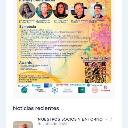
Noticias recientes
NUESTROS SOCIOS Y ENTORNO
7
de julio de 2026