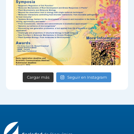
Cargar más
Seguir en Instagram