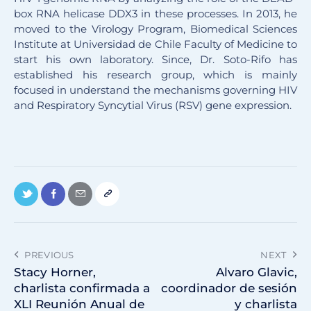
box RNA helicase DDX3 in these processes. In 2013, he
moved to the Virology Program, Biomedical Sciences
Institute at Universidad de Chile Faculty of Medicine to
start his own laboratory. Since, Dr. Soto-Rifo has
established his research group, which is mainly
focused in understand the mechanisms governing HIV
and Respiratory Syncytial Virus (RSV) gene expression.
PREVIOUS
NEXT
Stacy Horner,
Alvaro Glavic,
charlista confirmada a
coordinador de sesión
XLI Reunión Anual de
y charlista