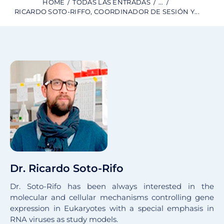
HOME
TODAS LAS ENTRADAS
...
RICARDO SOTO-RIFFO, COORDINADOR DE SESIÓN Y...
Dr. Ricardo Soto-Rifo
Dr. Soto-Rifo has been always interested in the
molecular and cellular mechanisms controlling gene
expression in Eukaryotes with a special emphasis in
RNA viruses as study models.