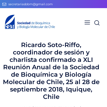
secretariasbbm@gmail.com
Ricardo Soto-Riffo,
coordinador de sesión y
charlista confirmado a XLI
Reunión Anual de la Sociedad
de Bioquímica y Biología
Molecular de Chile, 25 al 28 de
septiembre 2018, Iquique,
Chile