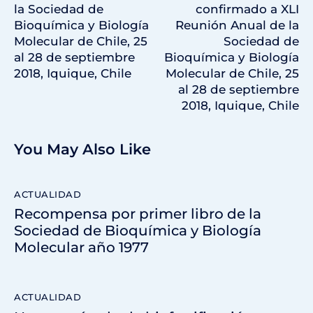
la Sociedad de
confirmado a XLI
Bioquímica y Biología
Reunión Anual de la
Molecular de Chile, 25
Sociedad de
al 28 de septiembre
Bioquímica y Biología
2018, Iquique, Chile
Molecular de Chile, 25
al 28 de septiembre
2018, Iquique, Chile
You May Also Like
ACTUALIDAD
Recompensa por primer libro de la
Sociedad de Bioquímica y Biología
Molecular año 1977
ACTUALIDAD