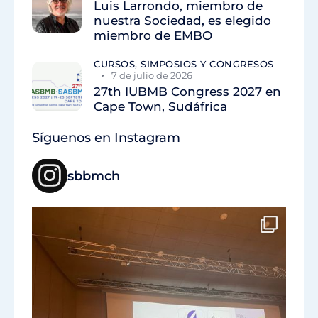
Luis Larrondo, miembro de
nuestra Sociedad, es elegido
miembro de EMBO
CURSOS, SIMPOSIOS Y CONGRESOS
7 de julio de 2026
27th IUBMB Congress 2027 en
Cape Town, Sudáfrica
Síguenos en Instagram
sbbmch