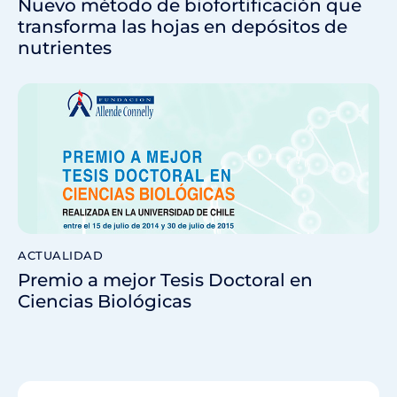
Nuevo método de biofortificación que
transforma las hojas en depósitos de
nutrientes
ACTUALIDAD
Premio a mejor Tesis Doctoral en
Ciencias Biológicas