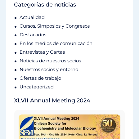
Categorías de noticias
Actualidad
Cursos, Simposios y Congresos
Destacados
En los medios de comunicación
Entrevistas y Cartas
Noticias de nuestros socios
Nuestros socios y entorno
Ofertas de trabajo
Uncategorized
XLVII Annual Meeting 2024