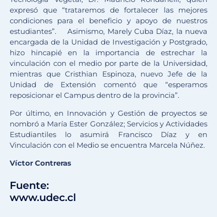
expresó que “trataremos de fortalecer las mejores
condiciones para el beneficio y apoyo de nuestros
estudiantes”. Asimismo, Marely Cuba Díaz, la nueva
encargada de la Unidad de Investigación y Postgrado,
hizo hincapié en la importancia de estrechar la
vinculación con el medio por parte de la Universidad,
mientras que Cristhian Espinoza, nuevo Jefe de la
Unidad de Extensión comentó que “esperamos
reposicionar el Campus dentro de la provincia”.
Por último, en Innovación y Gestión de proyectos se
nombró a María Ester González; Servicios y Actividades
Estudiantiles lo asumirá Francisco Díaz y en
Vinculación con el Medio se encuentra Marcela Núñez.
Víctor Contreras
Fuente:
www.udec.cl