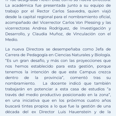
La académica fue presentada junto a su equipo de
trabajo por el Rector Carlos Saavedra, quien viajó
desde la capital regional para el nombramiento oficial,
acompañado del Vicerrector Carlos Von Plessing y las
vicerrectoras Andrea Rodríguez, de Investigación y
Desarrollo, y Claudia Muñoz, de Vinculación con el
Medio.
La nueva Directora se desempeñaba como Jefa de
Carrera de Pedagogía en Ciencias Naturales y Biología.
“Es un gran desafío, y más con las proyecciones que
nos hemos establecido para esta gestión, porque
tenemos la intención de que este Campus crezca
dentro de la provincia”, comentó tras su
nombramiento. La docente indicó que también
trabajarán en potenciar a esta casa de estudios “a
través del medio productivo posicionado en la zona”,
en una iniciativa que en los próximos cuatro años
buscará tintes propios a lo que fue la gestión de una
década del ex Director Luis Hauenstein y de la