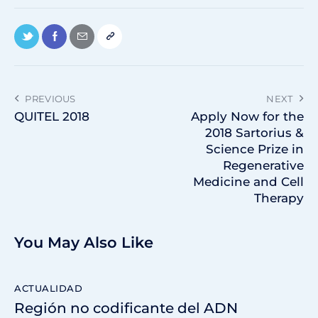
PREVIOUS
NEXT
QUITEL 2018
Apply Now for the
2018 Sartorius &
Science Prize in
Regenerative
Medicine and Cell
Therapy
You May Also Like
ACTUALIDAD
Región no codificante del ADN