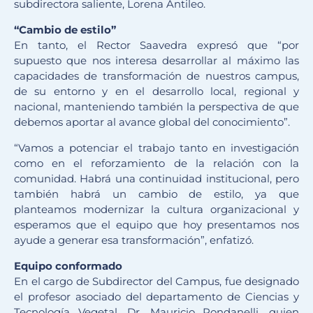
subdirectora saliente, Lorena Antileo.
“Cambio de estilo”
En tanto, el Rector Saavedra expresó que “por
supuesto que nos interesa desarrollar al máximo las
capacidades de transformación de nuestros campus,
de su entorno y en el desarrollo local, regional y
nacional, manteniendo también la perspectiva de que
debemos aportar al avance global del conocimiento”.
“Vamos a potenciar el trabajo tanto en investigación
como en el reforzamiento de la relación con la
comunidad. Habrá una continuidad institucional, pero
también habrá un cambio de estilo, ya que
planteamos modernizar la cultura organizacional y
esperamos que el equipo que hoy presentamos nos
ayude a generar esa transformación”, enfatizó.
Equipo conformado
En el cargo de Subdirector del Campus, fue designado
el profesor asociado del departamento de Ciencias y
Tecnología Vegetal, Dr. Mauricio Rondanelli, quien