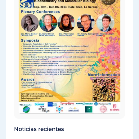
Noticias recientes