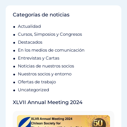
Categorías de noticias
Actualidad
Cursos, Simposios y Congresos
Destacados
En los medios de comunicación
Entrevistas y Cartas
Noticias de nuestros socios
Nuestros socios y entorno
Ofertas de trabajo
Uncategorized
XLVII Annual Meeting 2024