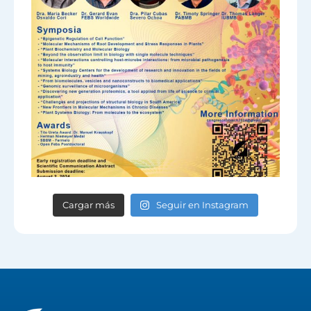
Cargar más
Seguir en Instagram