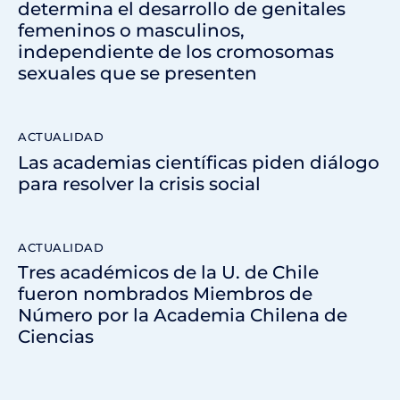
determina el desarrollo de genitales
femeninos o masculinos,
independiente de los cromosomas
sexuales que se presenten
ACTUALIDAD
Las academias científicas piden diálogo
para resolver la crisis social
ACTUALIDAD
Tres académicos de la U. de Chile
fueron nombrados Miembros de
Número por la Academia Chilena de
Ciencias