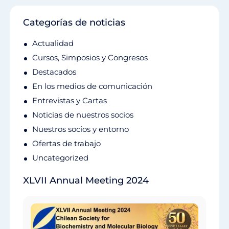
Categorías de noticias
Actualidad
Cursos, Simposios y Congresos
Destacados
En los medios de comunicación
Entrevistas y Cartas
Noticias de nuestros socios
Nuestros socios y entorno
Ofertas de trabajo
Uncategorized
XLVII Annual Meeting 2024