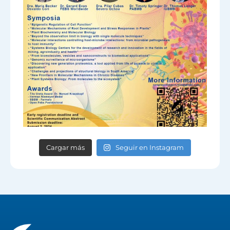
Cargar más
Seguir en Instagram