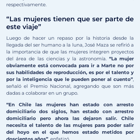
respectivamente.
“Las mujeres tienen que ser parte de
este viaje”
Luego de hacer un repaso por la historia desde la
llegada del ser humano a la luna, José Maza se refirió a
la importancia de que las mujeres integren proyectos
del área de las ciencias y la astronomía.
“La mujer
obviamente está convocada para ir a Marte no por
sus habilidades de reproducción, es por el talento y
por la inteligencia que le pueden poner al cuento”
,
señaló el Premio Nacional, agregando que son más
dadas a colaborar en un grupo.
“En Chile las mujeres han estado con arresto
domiciliario dos siglos, han estado con arrestro
domiciliario pero ahora las dejaron salir. Chile
necesita el talento de las mujeres para poder salir
del hoyo en el que hemos estado metidos por
doscientos años”
, enfatizó.