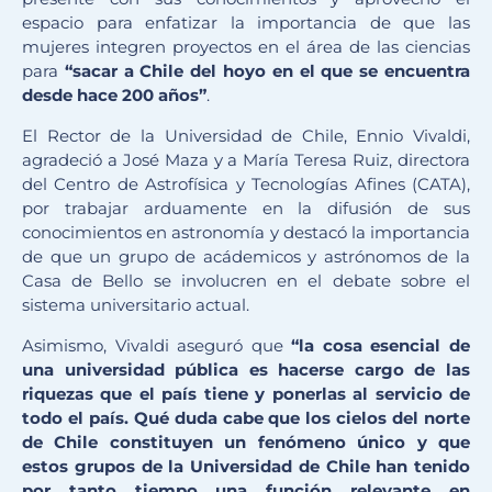
espacio para enfatizar la importancia de que las
mujeres integren proyectos en el área de las ciencias
para
“sacar a Chile del hoyo en el que se encuentra
desde hace 200 años”
.
El Rector de la Universidad de Chile, Ennio Vivaldi,
agradeció a José Maza y a María Teresa Ruiz, directora
del Centro de Astrofísica y Tecnologías Afines (CATA),
por trabajar arduamente en la difusión de sus
conocimientos en astronomía y destacó la importancia
de que un grupo de acádemicos y astrónomos de la
Casa de Bello se involucren en el debate sobre el
sistema universitario actual.
Asimismo, Vivaldi aseguró que
“la cosa esencial de
una universidad pública es hacerse cargo de las
riquezas que el país tiene y ponerlas al servicio de
todo el país. Qué duda cabe que los cielos del norte
de Chile constituyen un fenómeno único y que
estos grupos de la Universidad de Chile han tenido
por tanto tiempo una función relevante en