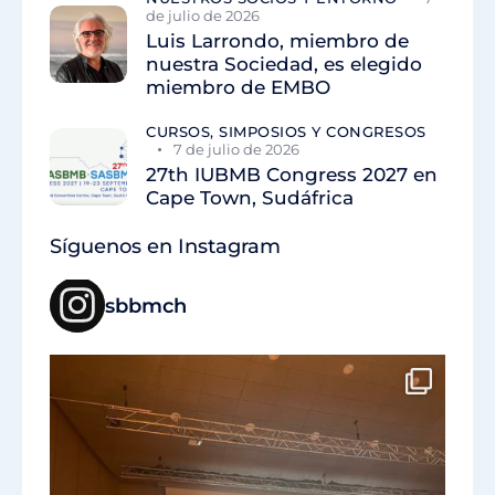
de julio de 2026
Luis Larrondo, miembro de
nuestra Sociedad, es elegido
miembro de EMBO
CURSOS, SIMPOSIOS Y CONGRESOS
7 de julio de 2026
27th IUBMB Congress 2027 en
Cape Town, Sudáfrica
Síguenos en Instagram
sbbmch