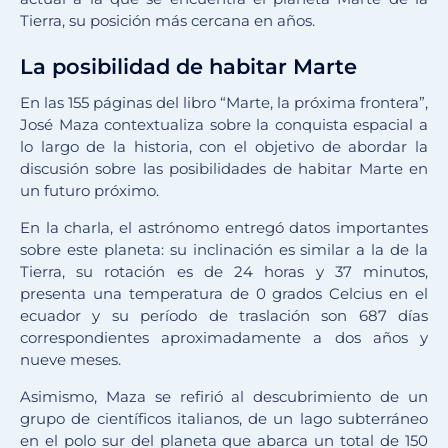
Tierra, su posición más cercana en años.
La posibilidad de habitar Marte
En las 155 páginas del libro “Marte, la próxima frontera”,
José Maza contextualiza sobre la conquista espacial a
lo largo de la historia, con el objetivo de abordar la
discusión sobre las posibilidades de habitar Marte en
un futuro próximo.
En la charla, el astrónomo entregó datos importantes
sobre este planeta: su inclinación es similar a la de la
Tierra, su rotación es de 24 horas y 37 minutos,
presenta una temperatura de 0 grados Celcius en el
ecuador y su período de traslación son 687 días
correspondientes aproximadamente a dos años y
nueve meses.
Asimismo, Maza se refirió al descubrimiento de un
grupo de científicos italianos, de un lago subterráneo
en el polo sur del planeta que abarca un total de 150