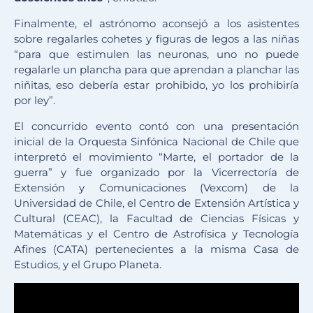
Finalmente, el astrónomo aconsejó a los asistentes
sobre regalarles cohetes y figuras de legos a las niñas
“para que estimulen las neuronas, uno no puede
regalarle un plancha para que aprendan a planchar las
niñitas, eso debería estar prohibido, yo los prohibiría
por ley”.
El concurrido evento contó con una presentación
inicial de la Orquesta Sinfónica Nacional de Chile que
interpretó el movimiento “Marte, el portador de la
guerra” y fue organizado por la Vicerrectoría de
Extensión y Comunicaciones (Vexcom) de la
Universidad de Chile, el Centro de Extensión Artística y
Cultural (CEAC), la Facultad de Ciencias Físicas y
Matemáticas y el Centro de Astrofísica y Tecnología
Afines (CATA) pertenecientes a la misma Casa de
Estudios, y el Grupo Planeta.