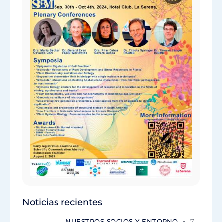
Noticias recientes
NUESTROS SOCIOS Y ENTORNO
7