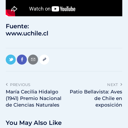
Fuente:
www.uchile.cl
PREVIOUS
NEXT
María Cecilia Hidalgo
Patio Bellavista: Aves
(1941) Premio Nacional
de Chile en
de Ciencias Naturales
exposición
You May Also Like