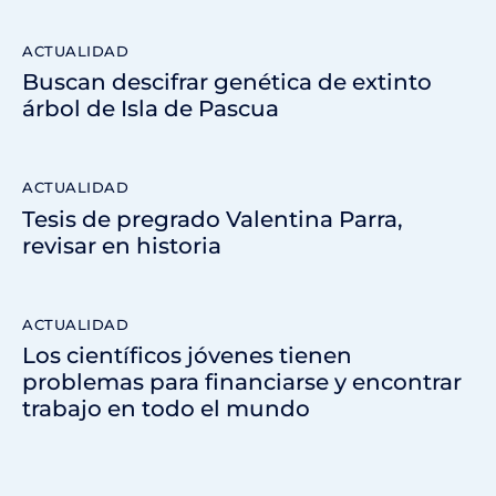
ACTUALIDAD
Buscan descifrar genética de extinto
árbol de Isla de Pascua
ACTUALIDAD
Tesis de pregrado Valentina Parra,
revisar en historia
ACTUALIDAD
Los científicos jóvenes tienen
problemas para financiarse y encontrar
trabajo en todo el mundo