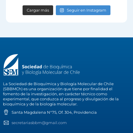
Cargar más
Seguir en Instagram
La Sociedad de Bioquímica y Biología Molecular de Chile
(SBBMCh) es una organización que tiene por finalidad el
fomento de la investigación, en carácter técnico como
experimental, que conduzca al progreso y divulgación de la
bioquímica y de la biología molecular.
Santa Magdalena N°75, Of. 304, Providencia
secretariasbbm@gmail.com