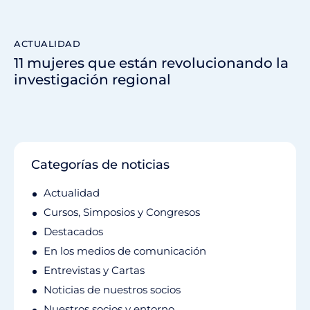
ACTUALIDAD
11 mujeres que están revolucionando la
investigación regional
Categorías de noticias
Actualidad
Cursos, Simposios y Congresos
Destacados
En los medios de comunicación
Entrevistas y Cartas
Noticias de nuestros socios
Nuestros socios y entorno