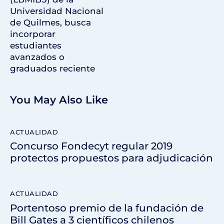
Universidad Nacional
de Quilmes, busca
incorporar
estudiantes
avanzados o
graduados reciente
You May Also Like
ACTUALIDAD
Concurso Fondecyt regular 2019
protectos propuestos para adjudicación
ACTUALIDAD
Portentoso premio de la fundación de
Bill Gates a 3 científicos chilenos