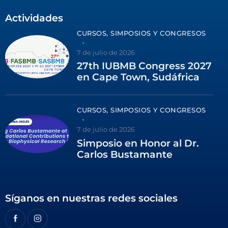
Actividades
CURSOS, SIMPOSIOS Y CONGRESOS
7 de julio de 2026
27th IUBMB Congress 2027
en Cape Town, Sudáfrica
CURSOS, SIMPOSIOS Y CONGRESOS
7 de julio de 2026
Simposio en Honor al Dr.
Carlos Bustamante
Síganos en nuestras redes sociales