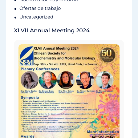
Ofertas de trabajo
Uncategorized
XLVII Annual Meeting 2024