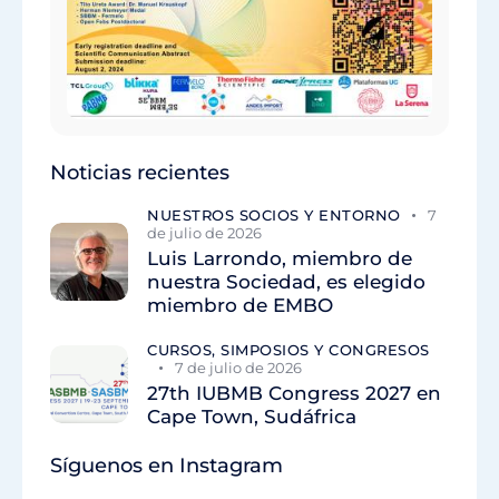
Noticias recientes
NUESTROS SOCIOS Y ENTORNO
7
de julio de 2026
Luis Larrondo, miembro de
nuestra Sociedad, es elegido
miembro de EMBO
CURSOS, SIMPOSIOS Y CONGRESOS
7 de julio de 2026
27th IUBMB Congress 2027 en
Cape Town, Sudáfrica
Síguenos en Instagram