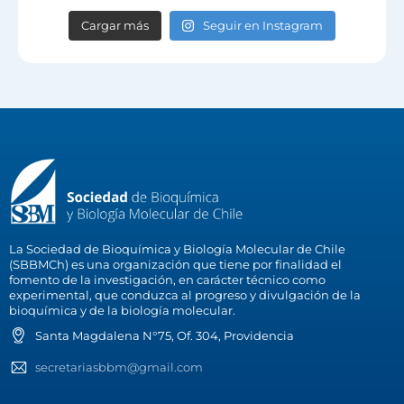
Cargar más
Seguir en Instagram
La Sociedad de Bioquímica y Biología Molecular de Chile
(SBBMCh) es una organización que tiene por finalidad el
fomento de la investigación, en carácter técnico como
experimental, que conduzca al progreso y divulgación de la
bioquímica y de la biología molecular.
Santa Magdalena N°75, Of. 304, Providencia
secretariasbbm@gmail.com