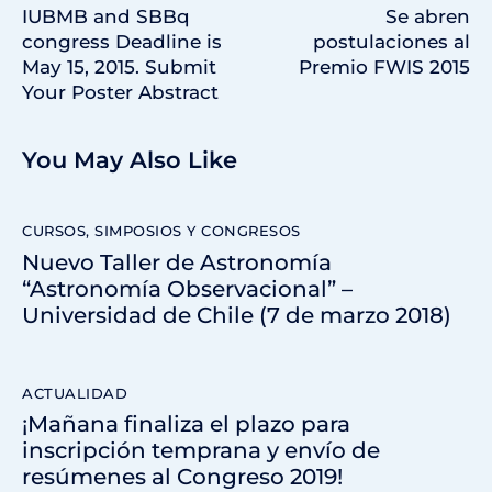
IUBMB and SBBq
Se abren
congress Deadline is
postulaciones al
May 15, 2015. Submit
Premio FWIS 2015
Your Poster Abstract
You May Also Like
CURSOS, SIMPOSIOS Y CONGRESOS
Nuevo Taller de Astronomía
“Astronomía Observacional” –
Universidad de Chile (7 de marzo 2018)
ACTUALIDAD
¡Mañana finaliza el plazo para
inscripción temprana y envío de
resúmenes al Congreso 2019!