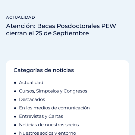
ACTUALIDAD
Atención: Becas Posdoctorales PEW
cierran el 25 de Septiembre
Categorías de noticias
Actualidad
Cursos, Simposios y Congresos
Destacados
En los medios de comunicación
Entrevistas y Cartas
Noticias de nuestros socios
Nuestros socios y entorno