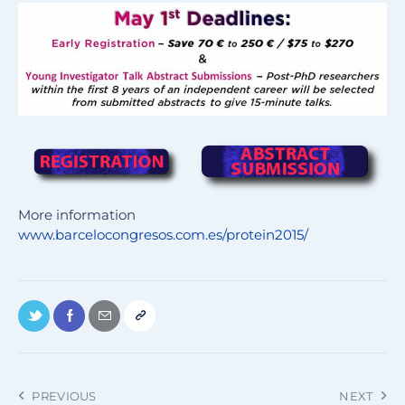
More information
www.barcelocongresos.com.es/protein2015/
PREVIOUS
NEXT