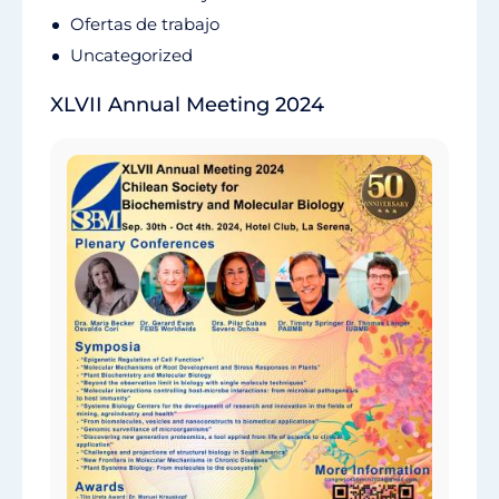
Ofertas de trabajo
Uncategorized
XLVII Annual Meeting 2024