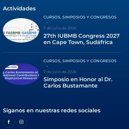
Actividades
CURSOS, SIMPOSIOS Y CONGRESOS
7 de julio de 2026
27th IUBMB Congress 2027
en Cape Town, Sudáfrica
CURSOS, SIMPOSIOS Y CONGRESOS
7 de julio de 2026
Simposio en Honor al Dr.
Carlos Bustamante
Síganos en nuestras redes sociales