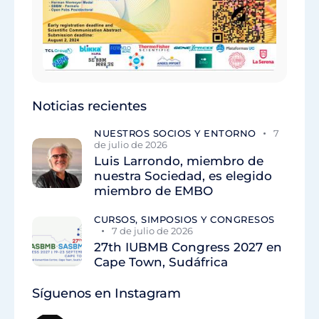
Noticias recientes
NUESTROS SOCIOS Y ENTORNO
7
de julio de 2026
Luis Larrondo, miembro de
nuestra Sociedad, es elegido
miembro de EMBO
CURSOS, SIMPOSIOS Y CONGRESOS
7 de julio de 2026
27th IUBMB Congress 2027 en
Cape Town, Sudáfrica
Síguenos en Instagram