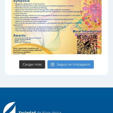
Cargar más
Seguir en Instagram