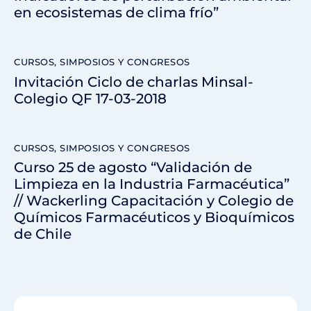
en ecosistemas de clima frío”
CURSOS, SIMPOSIOS Y CONGRESOS
Invitación Ciclo de charlas Minsal-
Colegio QF 17-03-2018
CURSOS, SIMPOSIOS Y CONGRESOS
Curso 25 de agosto “Validación de
Limpieza en la Industria Farmacéutica”
// Wackerling Capacitación y Colegio de
Químicos Farmacéuticos y Bioquímicos
de Chile