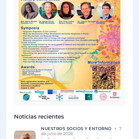
Noticias recientes
NUESTROS SOCIOS Y ENTORNO
7
de julio de 2026