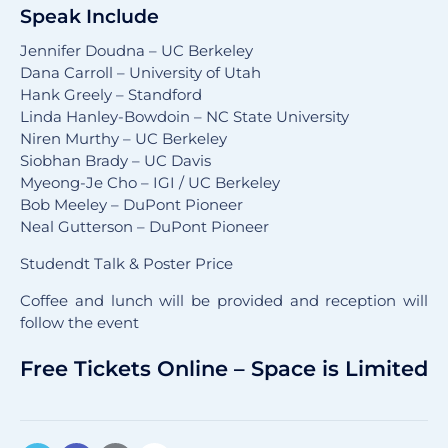
Speak Include
Jennifer Doudna – UC Berkeley
Dana Carroll – University of Utah
Hank Greely – Standford
Linda Hanley-Bowdoin – NC State University
Niren Murthy – UC Berkeley
Siobhan Brady – UC Davis
Myeong-Je Cho – IGI / UC Berkeley
Bob Meeley – DuPont Pioneer
Neal Gutterson – DuPont Pioneer
Studendt Talk & Poster Price
Coffee and lunch will be provided and reception will
follow the event
Free Tickets Online – Space is Limited