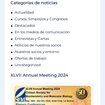
Categorías de noticias
Actualidad
Cursos, Simposios y Congresos
Destacados
En los medios de comunicación
Entrevistas y Cartas
Noticias de nuestros socios
Nuestros socios y entorno
Ofertas de trabajo
Uncategorized
XLVII Annual Meeting 2024