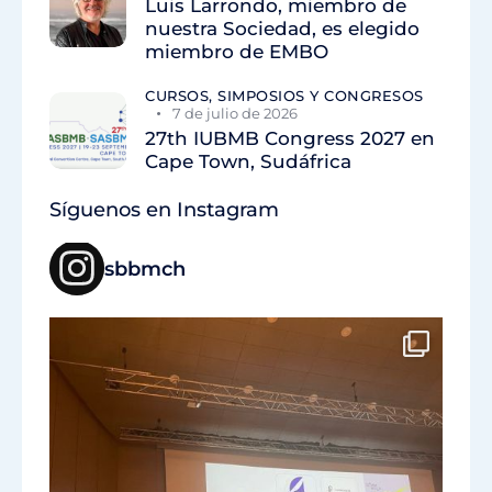
Luis Larrondo, miembro de
nuestra Sociedad, es elegido
miembro de EMBO
CURSOS, SIMPOSIOS Y CONGRESOS
7 de julio de 2026
27th IUBMB Congress 2027 en
Cape Town, Sudáfrica
Síguenos en Instagram
sbbmch