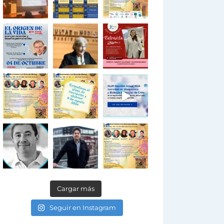
Cargar más
Seguir en Instagram