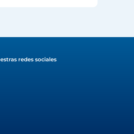
estras redes sociales