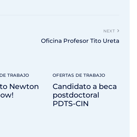
NEXT
Oficina Profesor Tito Ureta
DE TRABAJO
OFERTAS DE TRABAJO
 to Newton
Candidato a beca
now!
postdoctoral
PDTS-CIN