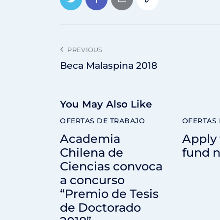
PREVIOUS
Beca Malaspina 2018
You May Also Like
OFERTAS DE TRABAJO
OFERTAS 
Academia
Apply
Chilena de
fund 
Ciencias convoca
a concurso
“Premio de Tesis
de Doctorado