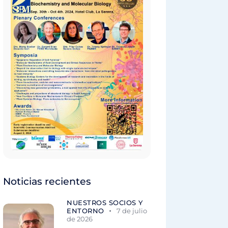
Noticias recientes
NUESTROS SOCIOS Y
ENTORNO
7 de julio
de 2026