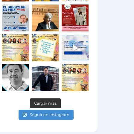
Cargar más
Seguir en Instagram