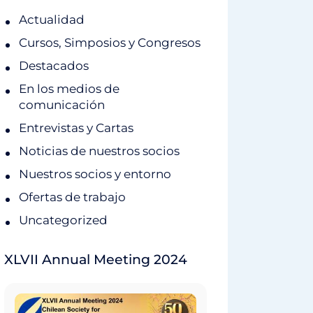
Actualidad
Cursos, Simposios y Congresos
Destacados
En los medios de
comunicación
Entrevistas y Cartas
Noticias de nuestros socios
Nuestros socios y entorno
Ofertas de trabajo
Uncategorized
XLVII Annual Meeting 2024