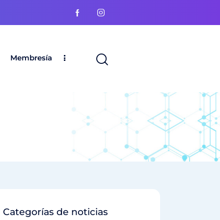
Membresía
Categorías de noticias