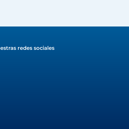
estras redes sociales