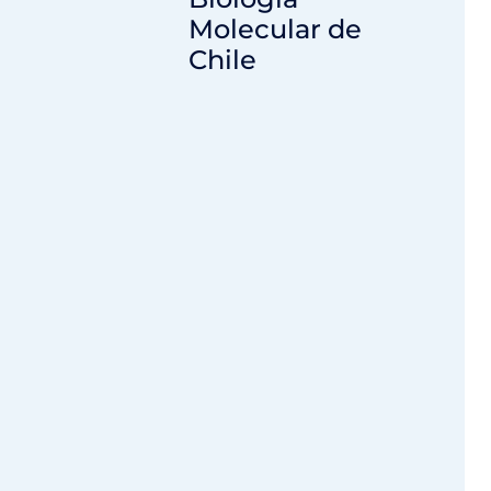
Molecular de
Chile