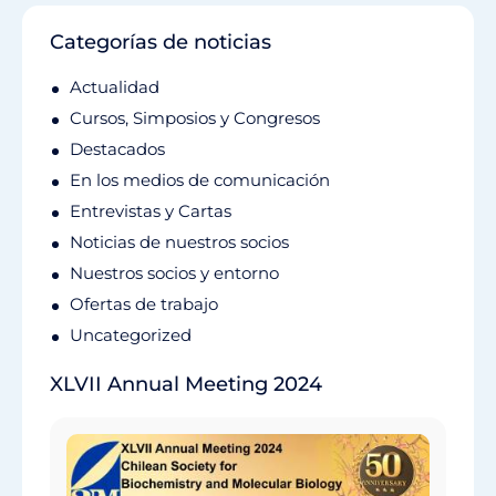
Categorías de noticias
Actualidad
Cursos, Simposios y Congresos
Destacados
En los medios de comunicación
Entrevistas y Cartas
Noticias de nuestros socios
Nuestros socios y entorno
Ofertas de trabajo
Uncategorized
XLVII Annual Meeting 2024