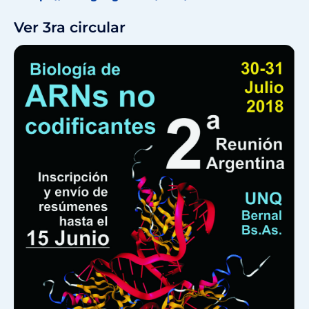
Ver 3ra circular