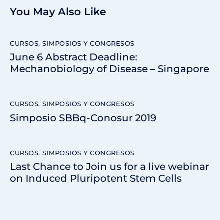
You May Also Like
CURSOS, SIMPOSIOS Y CONGRESOS
June 6 Abstract Deadline:
Mechanobiology of Disease – Singapore
CURSOS, SIMPOSIOS Y CONGRESOS
Simposio SBBq-Conosur 2019
CURSOS, SIMPOSIOS Y CONGRESOS
Last Chance to Join us for a live webinar
on Induced Pluripotent Stem Cells