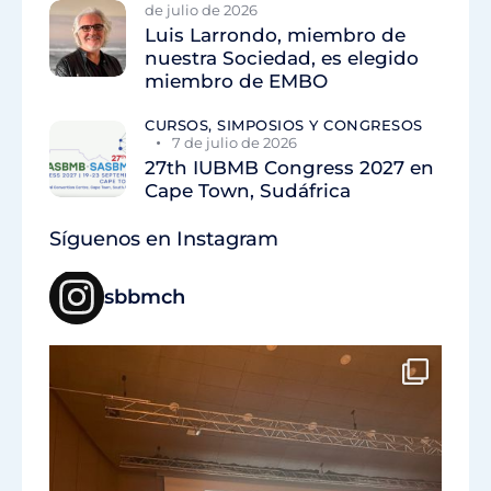
de julio de 2026
Luis Larrondo, miembro de
nuestra Sociedad, es elegido
miembro de EMBO
CURSOS, SIMPOSIOS Y CONGRESOS
7 de julio de 2026
27th IUBMB Congress 2027 en
Cape Town, Sudáfrica
Síguenos en Instagram
sbbmch