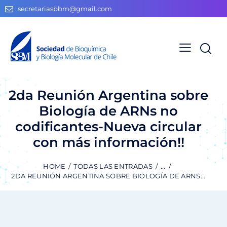
secretariasbbm@gmail.com
2da Reunión Argentina sobre
Biología de ARNs no
codificantes-Nueva circular
con más información!!
HOME
TODAS LAS ENTRADAS
...
2DA REUNIÓN ARGENTINA SOBRE BIOLOGÍA DE ARNS...