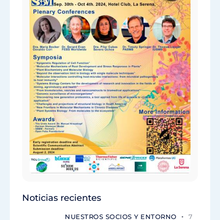
Noticias recientes
NUESTROS SOCIOS Y ENTORNO
7