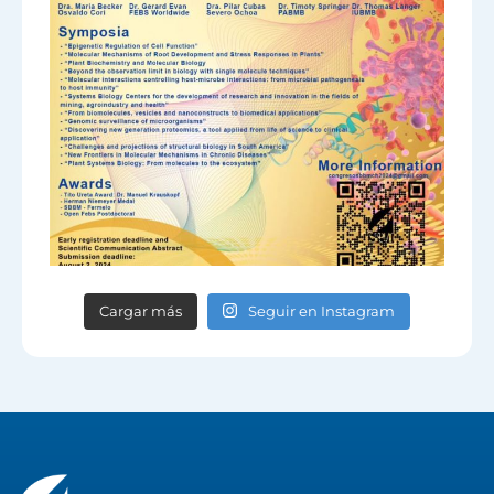
Cargar más
Seguir en Instagram