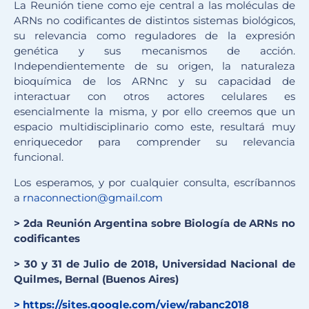
La Reunión tiene como eje central a las moléculas de
ARNs no codificantes de distintos sistemas biológicos,
su relevancia como reguladores de la expresión
genética y sus mecanismos de acción.
Independientemente de su origen, la naturaleza
bioquímica de los ARNnc y su capacidad de
interactuar con otros actores celulares es
esencialmente la misma, y por ello creemos que un
espacio multidisciplinario como este, resultará muy
enriquecedor para comprender su relevancia
funcional.
Los esperamos, y por cualquier consulta, escríbannos
a
rnaconnection@gmail.com
> 2da Reunión Argentina sobre Biología de ARNs no
codificantes
> 30 y 31 de Julio de 2018, Universidad Nacional de
Quilmes, Bernal (Buenos Aires)
>
https://sites.google.com/view/
rabanc2018