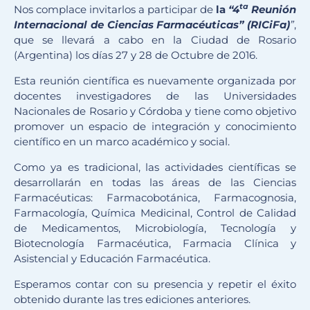
ta
Nos complace invitarlos a participar de
la
“4
Reunión
Internacional de Ciencias Farmacéuticas” (RICiFa)
”
,
que se llevará a cabo en la Ciudad de Rosario
(Argentina) los días 27 y 28 de Octubre de 2016.
Esta reunión científica es nuevamente organizada por
docentes investigadores de las Universidades
Nacionales de Rosario y Córdoba y tiene como objetivo
promover un espacio de integración y conocimiento
científico en un marco académico y social.
Como ya es tradicional, las actividades científicas se
desarrollarán en todas las áreas de las Ciencias
Farmacéuticas: Farmacobotánica, Farmacognosia,
Farmacología, Química Medicinal, Control de Calidad
de Medicamentos, Microbiología, Tecnología y
Biotecnología Farmacéutica, Farmacia Clínica y
Asistencial y Educación Farmacéutica.
Esperamos contar con su presencia y repetir el éxito
obtenido durante las tres ediciones anteriores.