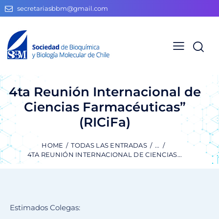
secretariasbbm@gmail.com
4ta Reunión Internacional de
Ciencias Farmacéuticas”
(RICiFa)
HOME
TODAS LAS ENTRADAS
...
4TA REUNIÓN INTERNACIONAL DE CIENCIAS...
Estimados Colegas: