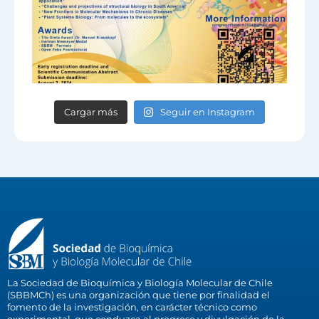
Cargar más
Seguir en Instagram
La Sociedad de Bioquímica y Biología Molecular de Chile
(SBBMCh) es una organización que tiene por finalidad el
fomento de la investigación, en carácter técnico como