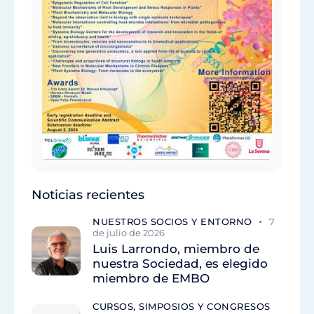
Noticias recientes
NUESTROS SOCIOS Y ENTORNO
7
de julio de 2026
Luis Larrondo, miembro de
nuestra Sociedad, es elegido
miembro de EMBO
CURSOS, SIMPOSIOS Y CONGRESOS