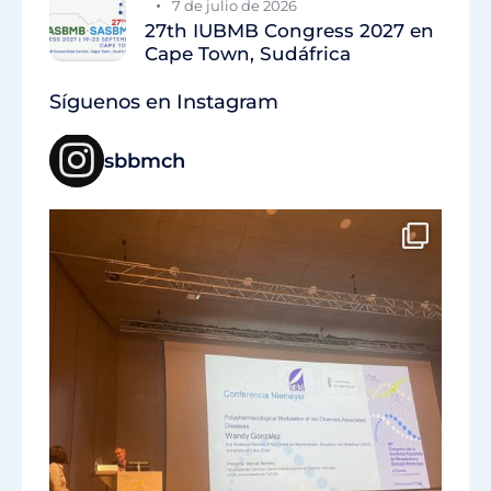
7 de julio de 2026
27th IUBMB Congress 2027 en
Cape Town, Sudáfrica
Síguenos en Instagram
sbbmch