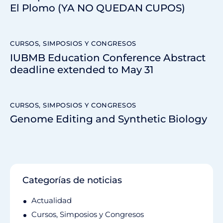
El Plomo (YA NO QUEDAN CUPOS)
CURSOS, SIMPOSIOS Y CONGRESOS
IUBMB Education Conference Abstract
deadline extended to May 31
CURSOS, SIMPOSIOS Y CONGRESOS
Genome Editing and Synthetic Biology
Categorías de noticias
Actualidad
Cursos, Simposios y Congresos