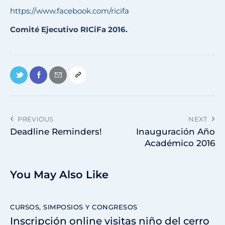
https://www.facebook.com/ricifa
Comité Ejecutivo RICiFa 2016.
PREVIOUS
NEXT
Deadline Reminders!
Inauguración Año
Académico 2016
You May Also Like
CURSOS, SIMPOSIOS Y CONGRESOS
Inscripción online visitas niño del cerro