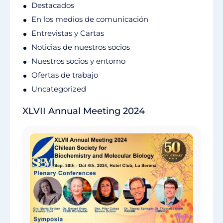
Destacados
En los medios de comunicación
Entrevistas y Cartas
Noticias de nuestros socios
Nuestros socios y entorno
Ofertas de trabajo
Uncategorized
XLVII Annual Meeting 2024