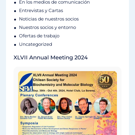
En los medios de comunicación
Entrevistas y Cartas
Noticias de nuestros socios
Nuestros socios y entorno
Ofertas de trabajo
Uncategorized
XLVII Annual Meeting 2024