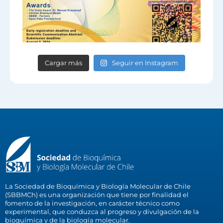
Cargar más
Seguir en Instagram
La Sociedad de Bioquímica y Biología Molecular de Chile
(SBBMCh) es una organización que tiene por finalidad el
fomento de la investigación, en carácter técnico como
experimental, que conduzca al progreso y divulgación de la
bioquímica y de la biología molecular.