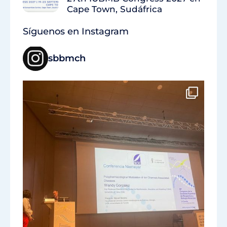
Cape Town, Sudáfrica
Síguenos en Instagram
sbbmch