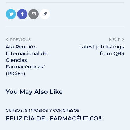
PREVIOUS
NEXT
4ta Reunión
Latest job listings
Internacional de
from QB3
Ciencias
Farmacéuticas”
(RICiFa)
You May Also Like
CURSOS, SIMPOSIOS Y CONGRESOS
FELIZ DÍA DEL FARMACÉUTICO!!!