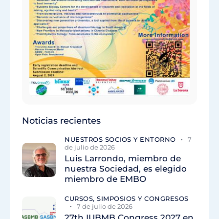
Noticias recientes
NUESTROS SOCIOS Y ENTORNO
7
de julio de 2026
Luis Larrondo, miembro de
nuestra Sociedad, es elegido
miembro de EMBO
CURSOS, SIMPOSIOS Y CONGRESOS
7 de julio de 2026
27th IUBMB Congress 2027 en