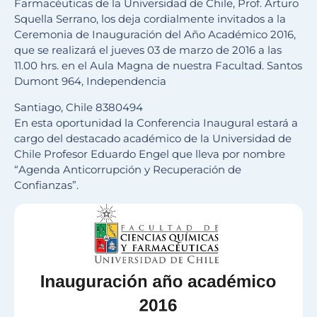
Farmacéuticas de la Universidad de Chile, Prof. Arturo
Squella Serrano, los deja cordialmente invitados a la
Ceremonia de Inauguración del Año Académico 2016,
que se realizará el jueves 03 de marzo de 2016 a las
11.00 hrs. en el Aula Magna de nuestra Facultad. Santos
Dumont 964, Independencia
Santiago, Chile 8380494
En esta oportunidad la Conferencia Inaugural estará a
cargo del destacado académico de la Universidad de
Chile Profesor Eduardo Engel que lleva por nombre
“Agenda Anticorrupción y Recuperación de
Confianzas”.