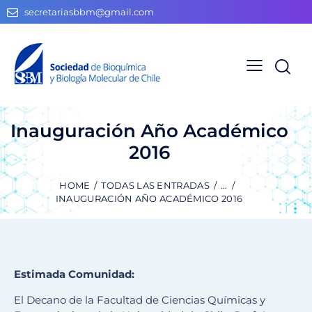
secretariasbbm@gmail.com
Inauguración Año Académico
2016
HOME
TODAS LAS ENTRADAS
...
INAUGURACIÓN AÑO ACADÉMICO 2016
Estimada Comunidad:
El Decano de la Facultad de Ciencias Químicas y