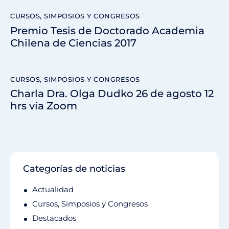
CURSOS, SIMPOSIOS Y CONGRESOS
Premio Tesis de Doctorado Academia
Chilena de Ciencias 2017
CURSOS, SIMPOSIOS Y CONGRESOS
Charla Dra. Olga Dudko 26 de agosto 12
hrs vía Zoom
Categorías de noticias
Actualidad
Cursos, Simposios y Congresos
Destacados