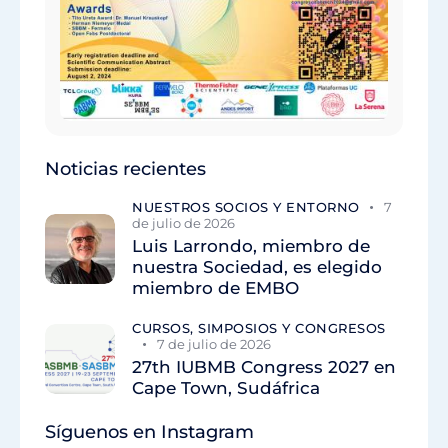
Noticias recientes
NUESTROS SOCIOS Y ENTORNO
7
de julio de 2026
Luis Larrondo, miembro de
nuestra Sociedad, es elegido
miembro de EMBO
CURSOS, SIMPOSIOS Y CONGRESOS
7 de julio de 2026
27th IUBMB Congress 2027 en
Cape Town, Sudáfrica
Síguenos en Instagram