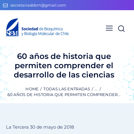
secretariasbbm@gmail.com
60 años de historia que
permiten comprender el
desarrollo de las ciencias
HOME
TODAS LAS ENTRADAS
...
60 AÑOS DE HISTORIA QUE PERMITEN COMPRENDER...
La Tercera 30 de mayo de 2018