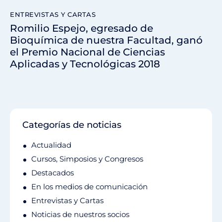
ENTREVISTAS Y CARTAS
Romilio Espejo, egresado de
Bioquímica de nuestra Facultad, ganó
el Premio Nacional de Ciencias
Aplicadas y Tecnológicas 2018
Categorías de noticias
Actualidad
Cursos, Simposios y Congresos
Destacados
En los medios de comunicación
Entrevistas y Cartas
Noticias de nuestros socios