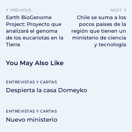
PREVIOUS
NEXT
Earth BioGenome
Chile se suma a los
Project: Proyecto que
pocos países de la
analizará el genoma
región que tienen un
de los eucariotas en la
ministerio de ciencia
Tierra
y tecnología
You May Also Like
ENTREVISTAS Y CARTAS
Despierta la casa Domeyko
ENTREVISTAS Y CARTAS
Nuevo ministerio