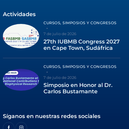
Actividades
CURSOS, SIMPOSIOS Y CONGRESOS
7 de julio de 2026
27th IUBMB Congress 2027
en Cape Town, Sudáfrica
CURSOS, SIMPOSIOS Y CONGRESOS
7 de julio de 2026
Simposio en Honor al Dr.
Carlos Bustamante
Síganos en nuestras redes sociales