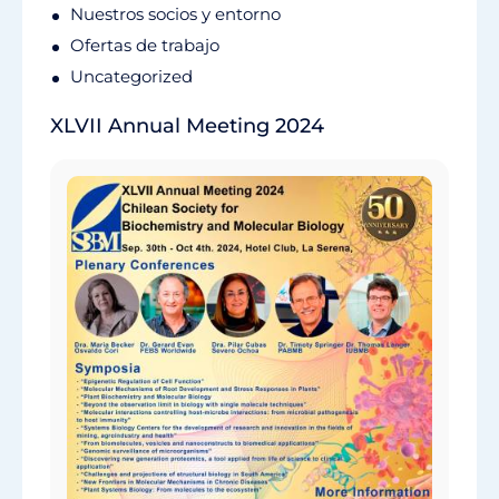
Nuestros socios y entorno
Ofertas de trabajo
Uncategorized
XLVII Annual Meeting 2024