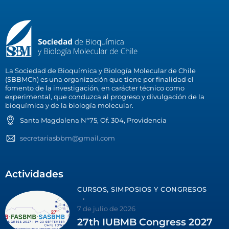
La Sociedad de Bioquímica y Biología Molecular de Chile
(SBBMCh) es una organización que tiene por finalidad el
fomento de la investigación, en carácter técnico como
experimental, que conduzca al progreso y divulgación de la
bioquímica y de la biología molecular.
Santa Magdalena N°75, Of. 304, Providencia
secretariasbbm@gmail.com
Actividades
CURSOS, SIMPOSIOS Y CONGRESOS
7 de julio de 2026
27th IUBMB Congress 2027