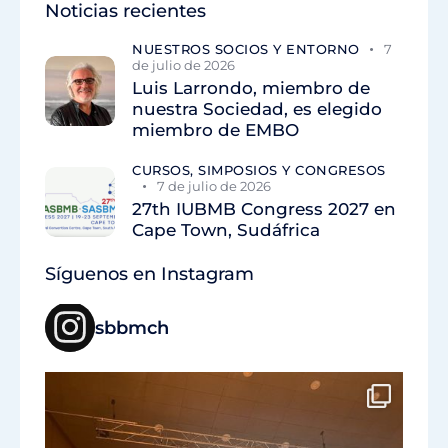
Noticias recientes
NUESTROS SOCIOS Y ENTORNO
7
de julio de 2026
Luis Larrondo, miembro de
nuestra Sociedad, es elegido
miembro de EMBO
CURSOS, SIMPOSIOS Y CONGRESOS
7 de julio de 2026
27th IUBMB Congress 2027 en
Cape Town, Sudáfrica
Síguenos en Instagram
sbbmch