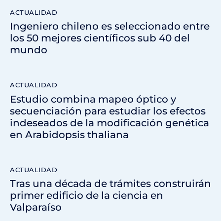
ACTUALIDAD
Ingeniero chileno es seleccionado entre
los 50 mejores científicos sub 40 del
mundo
ACTUALIDAD
Estudio combina mapeo óptico y
secuenciación para estudiar los efectos
indeseados de la modificación genética
en Arabidopsis thaliana
ACTUALIDAD
Tras una década de trámites construirán
primer edificio de la ciencia en
Valparaíso