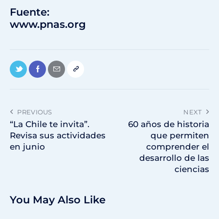
Fuente:
www.pnas.org
PREVIOUS
NEXT
“La Chile te invita”.
60 años de historia
Revisa sus actividades
que permiten
en junio
comprender el
desarrollo de las
ciencias
You May Also Like