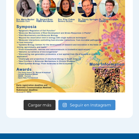
Cargar más
Seguir en Instagram