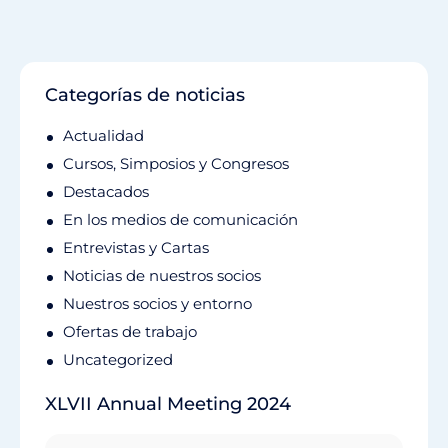
Categorías de noticias
Actualidad
Cursos, Simposios y Congresos
Destacados
En los medios de comunicación
Entrevistas y Cartas
Noticias de nuestros socios
Nuestros socios y entorno
Ofertas de trabajo
Uncategorized
XLVII Annual Meeting 2024