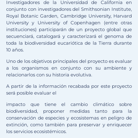
Investigadores de la Universidad de California en
conjunto con investigadores del Smithsonian Institute,
Royal Botanic Garden, Cambridge University, Harvard
University y University of Copenhagen (entre otras
instituciones) participarán de un proyecto global que
secuenciará, catalogará y caracterizará el genoma de
toda la biodiversidad eucariótica de la Tierra durante
10 años.
Uno de los objetivos principales del proyecto es evaluar
a los organismos en conjunto con su ambiente y
relacionarlos con su historia evolutiva.
A partir de la información recabada por este proyecto
será posible evaluar el
impacto que tiene el cambio climático sobre
biodiversidad, proponer medidas tanto para la
conservación de especies y ecosistemas en peligro de
extinción, como también para preservar y enriquecer
los servicios ecosistémicos.