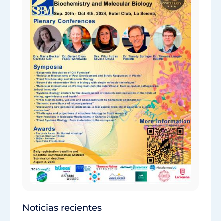
Noticias recientes