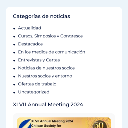
Categorías de noticias
Actualidad
Cursos, Simposios y Congresos
Destacados
En los medios de comunicación
Entrevistas y Cartas
Noticias de nuestros socios
Nuestros socios y entorno
Ofertas de trabajo
Uncategorized
XLVII Annual Meeting 2024