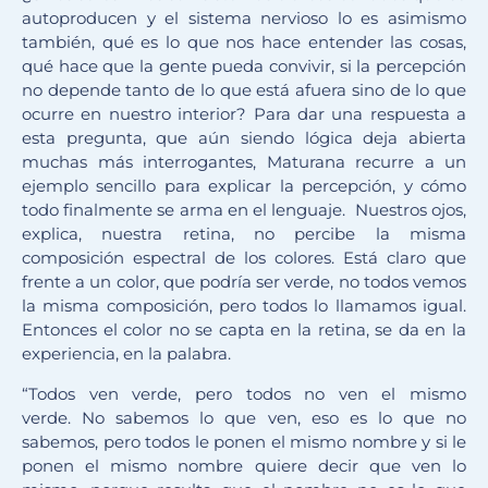
autoproducen y el sistema nervioso lo es asimismo
también, qué es lo que nos hace entender las cosas,
qué hace que la gente pueda convivir, si la percepción
no depende tanto de lo que está afuera sino de lo que
ocurre en nuestro interior? Para dar una respuesta a
esta pregunta, que aún siendo lógica deja abierta
muchas más interrogantes, Maturana recurre a un
ejemplo sencillo para explicar la percepción, y cómo
todo finalmente se arma en el lenguaje. Nuestros ojos,
explica, nuestra retina, no percibe la misma
composición espectral de los colores. Está claro que
frente a un color, que podría ser verde, no todos vemos
la misma composición, pero todos lo llamamos igual.
Entonces el color no se capta en la retina, se da en la
experiencia, en la palabra.
“Todos ven verde, pero todos no ven el mismo
verde. No sabemos lo que ven, eso es lo que no
sabemos, pero todos le ponen el mismo nombre y si le
ponen el mismo nombre quiere decir que ven lo