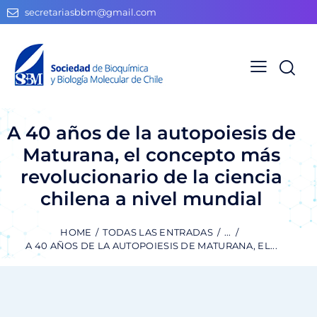
secretariasbbm@gmail.com
A 40 años de la autopoiesis de
Maturana, el concepto más
revolucionario de la ciencia
chilena a nivel mundial
HOME
TODAS LAS ENTRADAS
...
A 40 AÑOS DE LA AUTOPOIESIS DE MATURANA, EL...