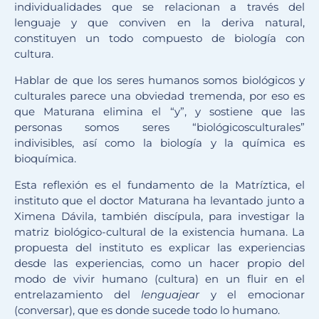
individualidades que se relacionan a través del
lenguaje y que conviven en la deriva natural,
constituyen un todo compuesto de biología con
cultura.
Hablar de que los seres humanos somos biológicos y
culturales parece una obviedad tremenda, por eso es
que Maturana elimina el “y”, y sostiene que las
personas somos seres “biológicosculturales”
indivisibles, así como la biología y la química es
bioquímica.
Esta reflexión es el fundamento de la Matríztica, el
instituto que el doctor Maturana ha levantado junto a
Ximena Dávila, también discípula, para investigar la
matriz biológico-cultural de la existencia humana. La
propuesta del instituto es explicar las experiencias
desde las experiencias, como un hacer propio del
modo de vivir humano (cultura) en un fluir en el
entrelazamiento del
lenguajear
y el emocionar
(conversar), que es donde sucede todo lo humano.