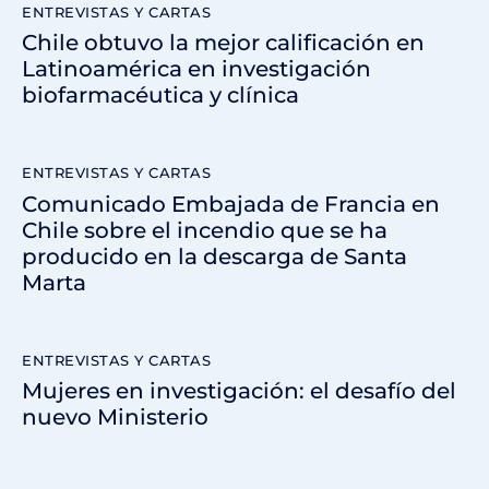
ENTREVISTAS Y CARTAS
Chile obtuvo la mejor calificación en
Latinoamérica en investigación
biofarmacéutica y clínica
ENTREVISTAS Y CARTAS
Comunicado Embajada de Francia en
Chile sobre el incendio que se ha
producido en la descarga de Santa
Marta
ENTREVISTAS Y CARTAS
Mujeres en investigación: el desafío del
nuevo Ministerio