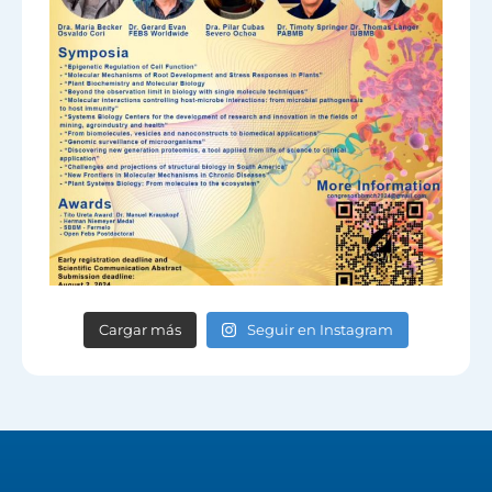
Cargar más
Seguir en Instagram