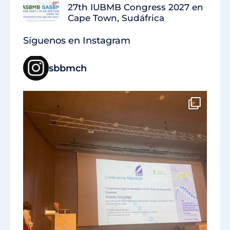
27th IUBMB Congress 2027 en
Cape Town, Sudáfrica
Síguenos en Instagram
sbbmch