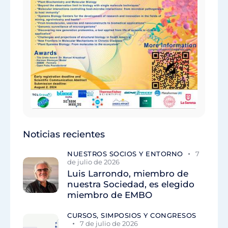
Noticias recientes
NUESTROS SOCIOS Y ENTORNO
7
de julio de 2026
Luis Larrondo, miembro de
nuestra Sociedad, es elegido
miembro de EMBO
CURSOS, SIMPOSIOS Y CONGRESOS
7 de julio de 2026