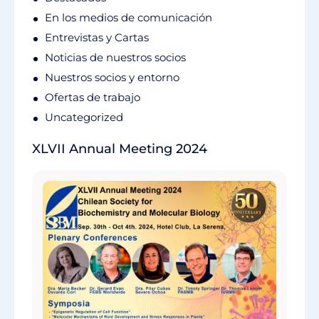
En los medios de comunicación
Entrevistas y Cartas
Noticias de nuestros socios
Nuestros socios y entorno
Ofertas de trabajo
Uncategorized
XLVII Annual Meeting 2024