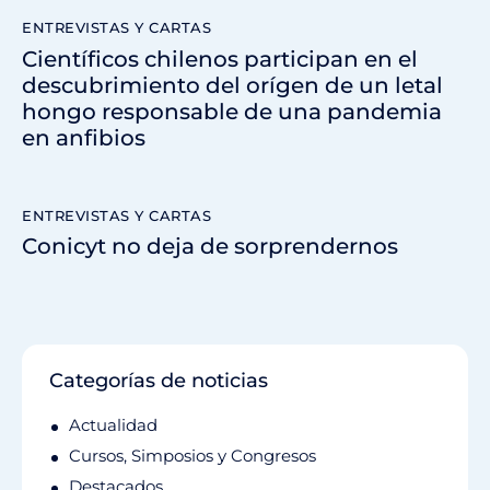
ENTREVISTAS Y CARTAS
Científicos chilenos participan en el
descubrimiento del orígen de un letal
hongo responsable de una pandemia
en anfibios
ENTREVISTAS Y CARTAS
Conicyt no deja de sorprendernos
Categorías de noticias
Actualidad
Cursos, Simposios y Congresos
Destacados