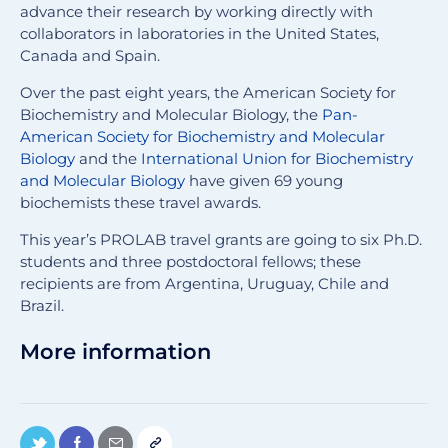
advance their research by working directly with
collaborators in laboratories in the United States,
Canada and Spain.
Over the past eight years, the American Society for
Biochemistry and Molecular Biology, the
Pan-
American Society for Biochemistry and Molecular
Biology
and the
International Union for Biochemistry
and Molecular Biology
have given 69 young
biochemists these travel awards.
This year’s PROLAB travel grants are going to six Ph.D.
students and three postdoctoral fellows; these
recipients are from Argentina, Uruguay, Chile and
Brazil.
More information