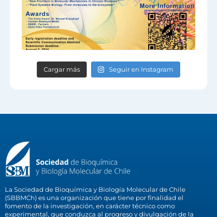
Cargar más
Seguir en Instagram
La Sociedad de Bioquímica y Biología Molecular de Chile
(SBBMCh) es una organización que tiene por finalidad el
fomento de la investigación, en carácter técnico como
experimental, que conduzca al progreso y divulgación de la