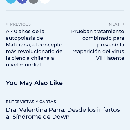
PREVIOUS
NEXT
A 40 años de la
Prueban tratamiento
autopoiesis de
combinado para
Maturana, el concepto
prevenir la
más revolucionario de
reaparición del virus
la ciencia chilena a
VIH latente
nivel mundial
You May Also Like
ENTREVISTAS Y CARTAS
Dra. Valentina Parra: Desde los infartos
al Síndrome de Down