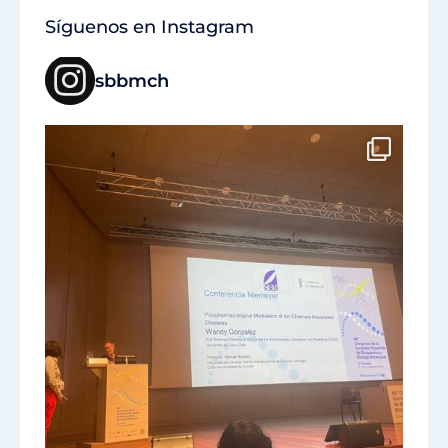
Síguenos en Instagram
sbbmch