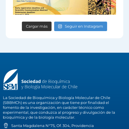
Cargar más
Seguir en Instagram
La Sociedad de Bioquímica y Biología Molecular de Chile
(SBBMCh) es una organización que tiene por finalidad el
fomento de la investigación, en carácter técnico como
experimental, que conduzca al progreso y divulgación de la
bioquímica y de la biología molecular.
Santa Magdalena N°75, Of. 304, Providencia