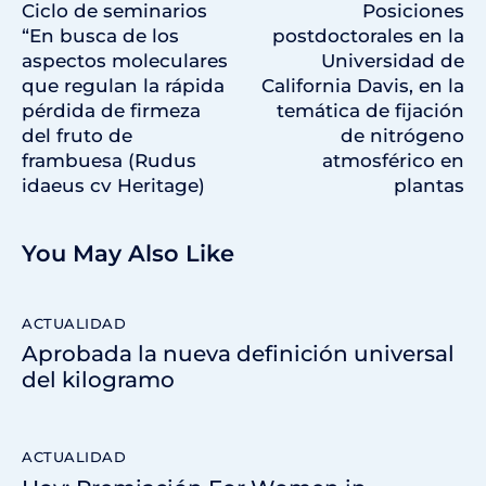
Ciclo de seminarios
Posiciones
“En busca de los
postdoctorales en la
aspectos moleculares
Universidad de
que regulan la rápida
California Davis, en la
pérdida de firmeza
temática de fijación
del fruto de
de nitrógeno
frambuesa (Rudus
atmosférico en
idaeus cv Heritage)
plantas
You May Also Like
ACTUALIDAD
Aprobada la nueva definición universal
del kilogramo
ACTUALIDAD