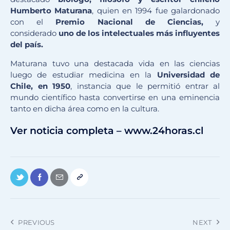
Humberto Maturana
, quien en 1994 fue galardonado
con el
Premio Nacional de Ciencias,
y
considerado
uno de los intelectuales más influyentes
del país.
Maturana tuvo una destacada vida en las ciencias
luego de estudiar medicina en la
Universidad de
Chile, en 1950
, instancia que le permitió entrar al
mundo científico hasta convertirse en una eminencia
tanto en dicha área como en la cultura.
Ver noticia completa – www.24horas.cl
PREVIOUS
NEXT