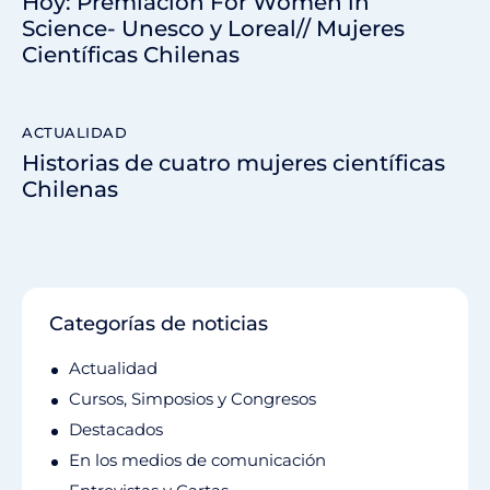
Hoy: Premiación For Women in
Science- Unesco y Loreal// Mujeres
Científicas Chilenas
ACTUALIDAD
Historias de cuatro mujeres científicas
Chilenas
Categorías de noticias
Actualidad
Cursos, Simposios y Congresos
Destacados
En los medios de comunicación