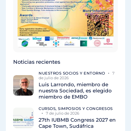
Noticias recientes
NUESTROS SOCIOS Y ENTORNO
7
de julio de 2026
Luis Larrondo, miembro de
nuestra Sociedad, es elegido
miembro de EMBO
CURSOS, SIMPOSIOS Y CONGRESOS
7 de julio de 2026
27th IUBMB Congress 2027 en
Cape Town, Sudáfrica