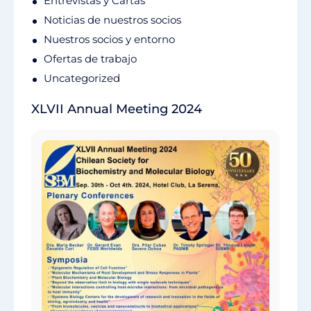
Entrevistas y Cartas
Noticias de nuestros socios
Nuestros socios y entorno
Ofertas de trabajo
Uncategorized
XLVII Annual Meeting 2024