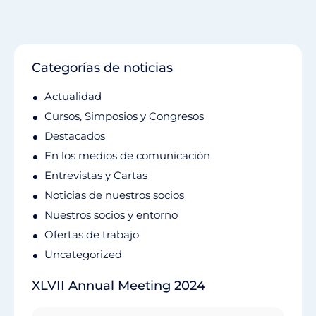
Categorías de noticias
Actualidad
Cursos, Simposios y Congresos
Destacados
En los medios de comunicación
Entrevistas y Cartas
Noticias de nuestros socios
Nuestros socios y entorno
Ofertas de trabajo
Uncategorized
XLVII Annual Meeting 2024