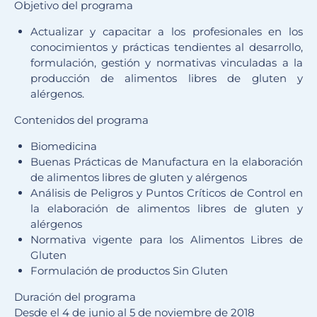
Objetivo del programa
Actualizar y capacitar a los profesionales en los
conocimientos y prácticas tendientes al desarrollo,
formulación, gestión y normativas vinculadas a la
producción de alimentos libres de gluten y
alérgenos.
Contenidos del programa
Biomedicina
Buenas Prácticas de Manufactura en la elaboración
de alimentos libres de gluten y alérgenos
Análisis de Peligros y Puntos Críticos de Control en
la elaboración de alimentos libres de gluten y
alérgenos
Normativa vigente para los Alimentos Libres de
Gluten
Formulación de productos Sin Gluten
Duración del programa
Desde el 4 de junio al 5 de noviembre de 2018