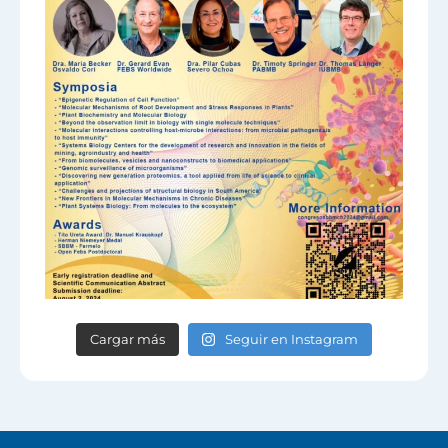
Cargar más
Seguir en Instagram