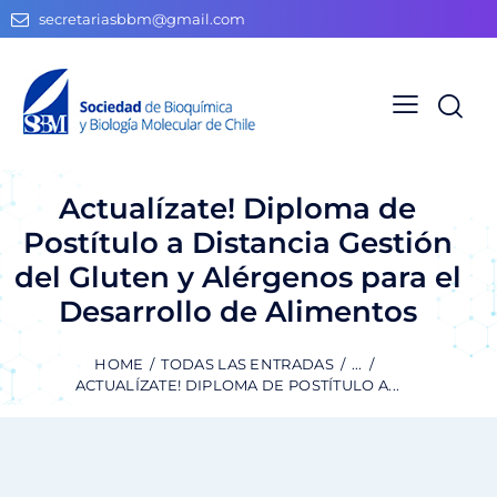
secretariasbbm@gmail.com
Actualízate! Diploma de
Postítulo a Distancia Gestión
del Gluten y Alérgenos para el
Desarrollo de Alimentos
HOME
TODAS LAS ENTRADAS
...
ACTUALÍZATE! DIPLOMA DE POSTÍTULO A...