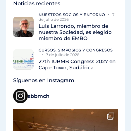
Noticias recientes
NUESTROS SOCIOS Y ENTORNO
7
de julio de 2026
Luis Larrondo, miembro de
nuestra Sociedad, es elegido
miembro de EMBO
CURSOS, SIMPOSIOS Y CONGRESOS
7 de julio de 2026
27th IUBMB Congress 2027 en
Cape Town, Sudáfrica
Síguenos en Instagram
sbbmch