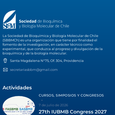
La Sociedad de Bioquímica y Biología Molecular de Chile
(SBBMCh) es una organización que tiene por finalidad el
fomento de la investigación, en carácter técnico como
experimental, que conduzca al progreso y divulgación de la
bioquímica y de la biología molecular.
Santa Magdalena N°75, Of. 304, Providencia
secretariasbbm@gmail.com
Actividades
CURSOS, SIMPOSIOS Y CONGRESOS
7 de julio de 2026
27th IUBMB Congress 2027