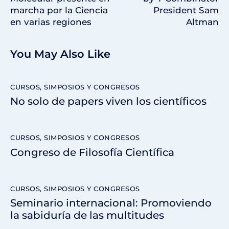
marcha por la Ciencia
President Sam
en varias regiones
Altman
You May Also Like
CURSOS, SIMPOSIOS Y CONGRESOS
No solo de papers viven los científicos
CURSOS, SIMPOSIOS Y CONGRESOS
Congreso de Filosofía Científica
CURSOS, SIMPOSIOS Y CONGRESOS
Seminario internacional: Promoviendo
la sabiduría de las multitudes