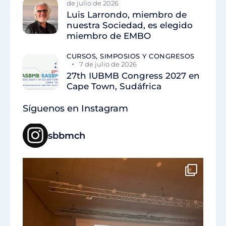
de julio de 2026
Luis Larrondo, miembro de
nuestra Sociedad, es elegido
miembro de EMBO
CURSOS, SIMPOSIOS Y CONGRESOS
7 de julio de 2026
27th IUBMB Congress 2027 en
Cape Town, Sudáfrica
Síguenos en Instagram
sbbmch