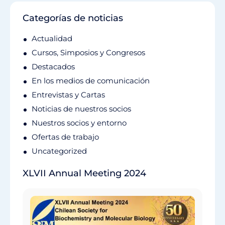
Categorías de noticias
Actualidad
Cursos, Simposios y Congresos
Destacados
En los medios de comunicación
Entrevistas y Cartas
Noticias de nuestros socios
Nuestros socios y entorno
Ofertas de trabajo
Uncategorized
XLVII Annual Meeting 2024