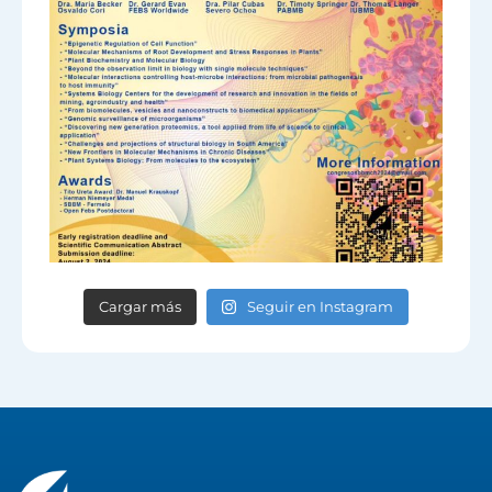
Cargar más
Seguir en Instagram