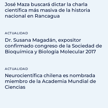
José Maza buscará dictar la charla
científica más masiva de la historia
nacional en Rancagua
ACTUALIDAD
Dr. Susana Magadán, expositor
confirmado congreso de la Sociedad de
Bioquímica y Biología Molecular 2017
ACTUALIDAD
Neurocientífica chilena es nombrada
miembro de la Academia Mundial de
Ciencias