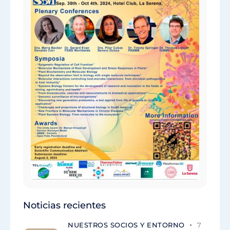
Noticias recientes
NUESTROS SOCIOS Y ENTORNO
7