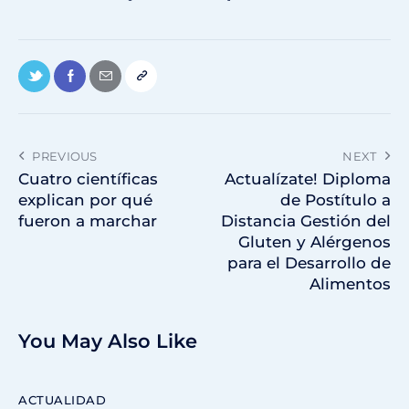
PREVIOUS
NEXT
Cuatro científicas
Actualízate! Diploma
explican por qué
de Postítulo a
fueron a marchar
Distancia Gestión del
Gluten y Alérgenos
para el Desarrollo de
Alimentos
You May Also Like
ACTUALIDAD