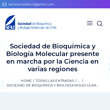
secretariasbbm@gmail.com
Sociedad de Bioquímica y
Biología Molecular presente
en marcha por la Ciencia en
varias regiones
HOME
TODAS LAS ENTRADAS
...
SOCIEDAD DE BIOQUÍMICA Y BIOLOGÍA MOLECULAR...