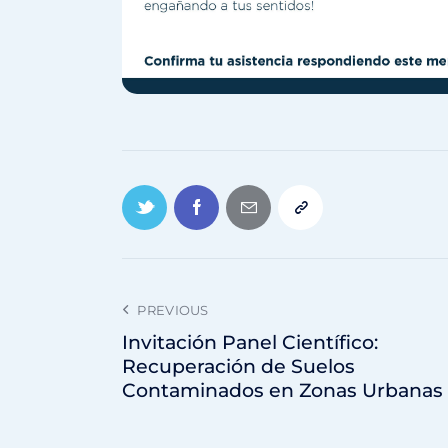
PREVIOUS
Invitación Panel Científico:
Recuperación de Suelos
Contaminados en Zonas Urbanas