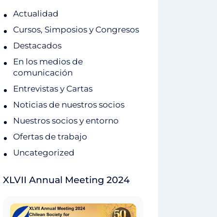
Actualidad
Cursos, Simposios y Congresos
Destacados
En los medios de
comunicación
Entrevistas y Cartas
Noticias de nuestros socios
Nuestros socios y entorno
Ofertas de trabajo
Uncategorized
XLVII Annual Meeting 2024