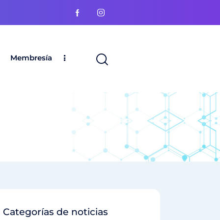
Membresía
Categorías de noticias