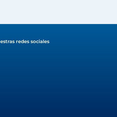
estras redes sociales