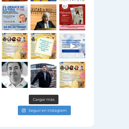
Cargar más
Seguir en Instagram