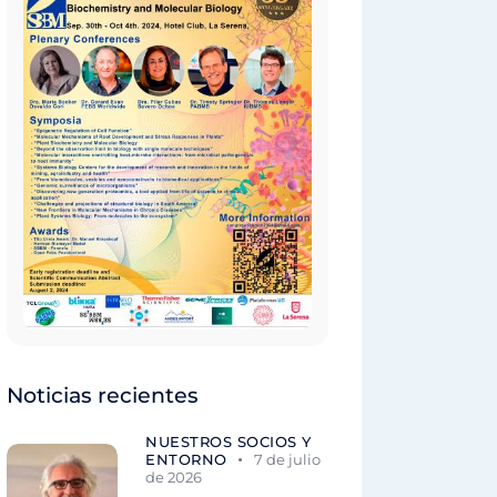
Noticias recientes
NUESTROS SOCIOS Y
ENTORNO
7 de julio
de 2026