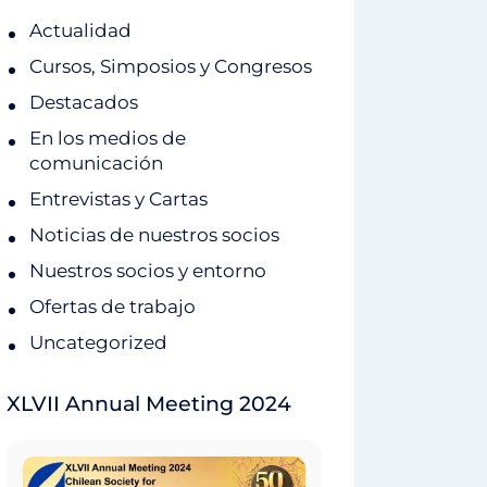
Actualidad
Cursos, Simposios y Congresos
Destacados
En los medios de
comunicación
Entrevistas y Cartas
Noticias de nuestros socios
Nuestros socios y entorno
Ofertas de trabajo
Uncategorized
XLVII Annual Meeting 2024