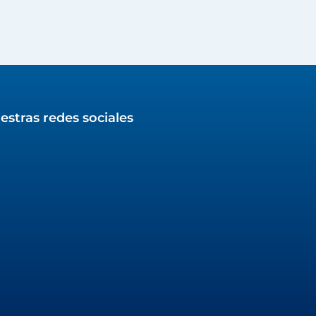
estras redes sociales