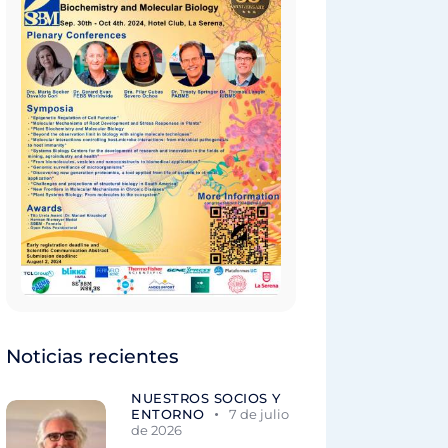
Noticias recientes
NUESTROS SOCIOS Y
ENTORNO
7 de julio
de 2026