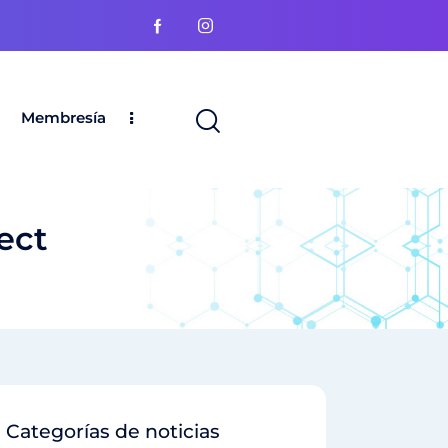
Membresía
ect
Categorías de noticias