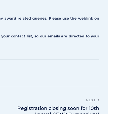
any award related queries. Please use the weblink on
 your contact list, so our emails are directed to your
NEXT
Registration closing soon for 10th