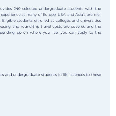
ovides 240 selected undergraduate students with the
 experience at many of Europe, USA, and Asia’s premier
 Eligible students enrolled at colleges and universities
using and round-trip travel costs are covered and the
pending up on where you live, you can apply to the
ts and undergraduate students in life sciences to these