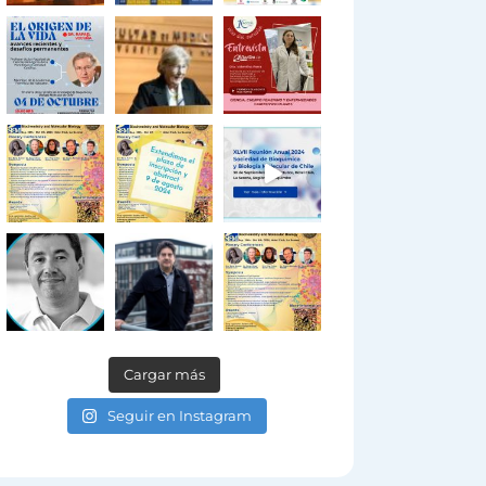
Cargar más
Seguir en Instagram