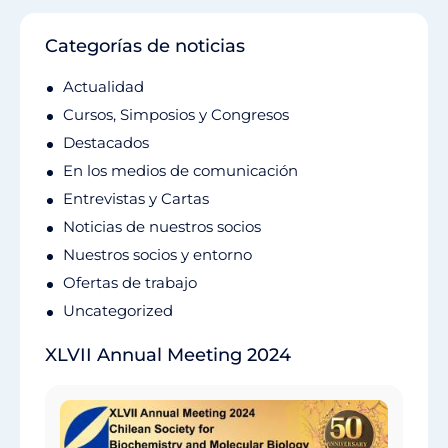
Categorías de noticias
Actualidad
Cursos, Simposios y Congresos
Destacados
En los medios de comunicación
Entrevistas y Cartas
Noticias de nuestros socios
Nuestros socios y entorno
Ofertas de trabajo
Uncategorized
XLVII Annual Meeting 2024