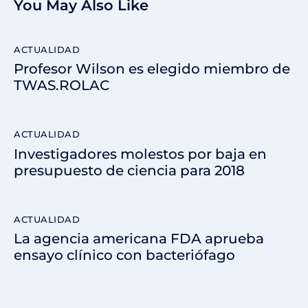
You May Also Like
ACTUALIDAD
Profesor Wilson es elegido miembro de
TWAS.ROLAC
ACTUALIDAD
Investigadores molestos por baja en
presupuesto de ciencia para 2018
ACTUALIDAD
La agencia americana FDA aprueba
ensayo clínico con bacteriófago