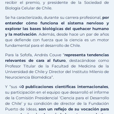
recibir el premio, y presidente de la Sociedad de
Biología Celular de Chile.
Se ha caracterizado, durante su carrera profesional,
por
entender cómo funciona el sistema nervioso y
explorar las bases biológicas del quehacer humano
y la motivación
. Además, desde hace un par de años
que defiende con fuerza que la ciencia es un motor
fundamental para el desarrollo de Chile.
Para la Sofofa, Andrés Couve “
representa tendencias
relevantes de cara al futuro
, destacándose como
Profesor Titular de la Facultad de Medicina de la
Universidad de Chile y Director del Instituto Milenio de
Neurociencia Biomédica”.
Y “sus 4
0 publicaciones científicas internacionales
,
su participación en el equipo que desarrolló el informe
de la Comisión Presidencial ‘Ciencia para el Desarrollo
de Chile’ y su condición de director de la Fundación
Puerto de Ideas,
son un reflejo de su vocación para