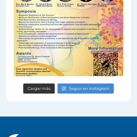
Cargar más
Seguir en Instagram