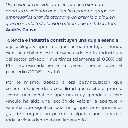
“Este vínculo ha sido una lección de valorar la
apertura y valentía que significa para un grupo de
empresarios grande otorgarle un premio a alguien
que ha vivido toda la vida adentro de un laboratorio”
Andrés Couve
“
Ciencia e industria constituyen una dupla esencial
“,
dijo biólogo y apuntó a que, actualmente, el mundo
científico chileno está desvinculado de la industria y
del sector privado. “Invertimos solamente el 0.38% del
PIB, aproximadamente 6 veces menos que el
promedio OCDE”, recalcó.
Por lo mismo, debido a esa desvinculación que
comentó, Couve destacó a
Emol
que recibe el premio
“como una señal de apertura muy grande (…) este
vínculo ha sido una lección de valorar la apertura y
valentía que significa para un grupo de empresarios
grande otorgarle un premio a alguien que ha vivido
toda la vida adentro de un laboratorio”.