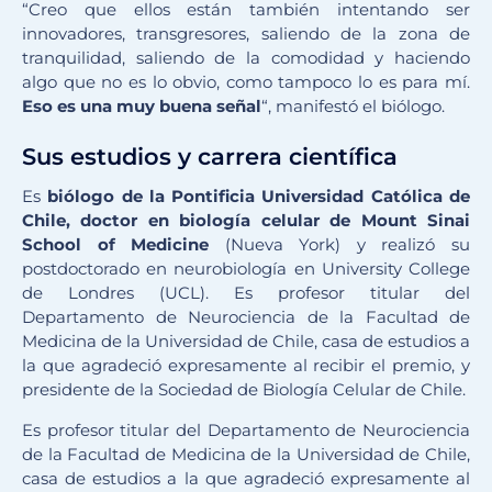
“Creo que ellos están también intentando ser
innovadores, transgresores, saliendo de la zona de
tranquilidad, saliendo de la comodidad y haciendo
algo que no es lo obvio, como tampoco lo es para mí.
Eso es una muy buena señal
“, manifestó el biólogo.
Sus estudios y carrera científica
Es
biólogo de la Pontificia Universidad Católica de
Chile, doctor en biología celular de Mount Sinai
School of Medicine
(Nueva York) y realizó su
postdoctorado en neurobiología en University College
de Londres (UCL). Es profesor titular del
Departamento de Neurociencia de la Facultad de
Medicina de la Universidad de Chile, casa de estudios a
la que agradeció expresamente al recibir el premio, y
presidente de la Sociedad de Biología Celular de Chile.
Es profesor titular del Departamento de Neurociencia
de la Facultad de Medicina de la Universidad de Chile,
casa de estudios a la que agradeció expresamente al