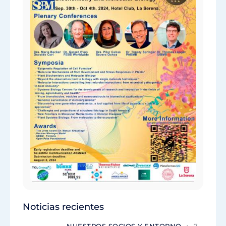
Noticias recientes