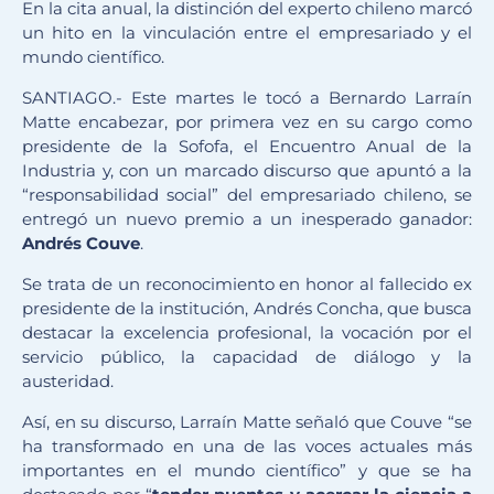
En la cita anual, la distinción del experto chileno marcó
un hito en la vinculación entre el empresariado y el
mundo científico.
SANTIAGO.- Este martes le tocó a Bernardo Larraín
Matte encabezar, por primera vez en su cargo como
presidente de la Sofofa, el Encuentro Anual de la
Industria y, con un marcado discurso que apuntó a la
“responsabilidad social” del empresariado chileno, se
entregó un nuevo premio a un inesperado ganador:
Andrés Couve
.
Se trata de un reconocimiento en honor al fallecido ex
presidente de la institución, Andrés Concha, que busca
destacar la excelencia profesional, la vocación por el
servicio público, la capacidad de diálogo y la
austeridad.
Así, en su discurso, Larraín Matte señaló que Couve “se
ha transformado en una de las voces actuales más
importantes en el mundo científico” y que se ha