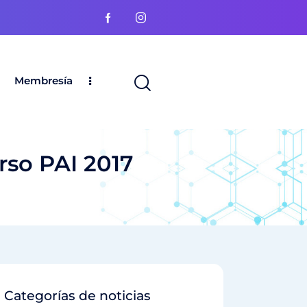
Membresía
rso PAI 2017
Categorías de noticias