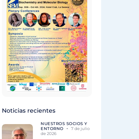
Noticias recientes
NUESTROS SOCIOS Y
ENTORNO
7 de julio
de 2026