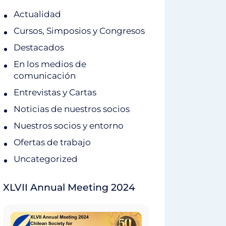
Actualidad
Cursos, Simposios y Congresos
Destacados
En los medios de
comunicación
Entrevistas y Cartas
Noticias de nuestros socios
Nuestros socios y entorno
Ofertas de trabajo
Uncategorized
XLVII Annual Meeting 2024