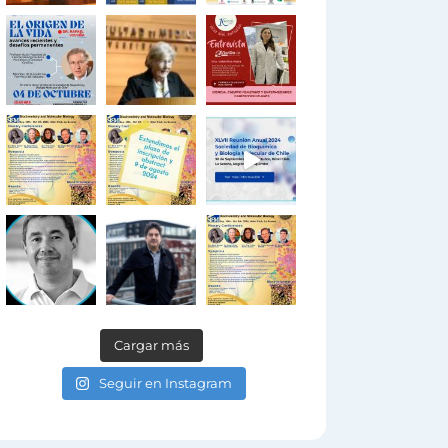
Cargar más
Seguir en Instagram