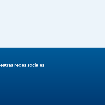
estras redes sociales