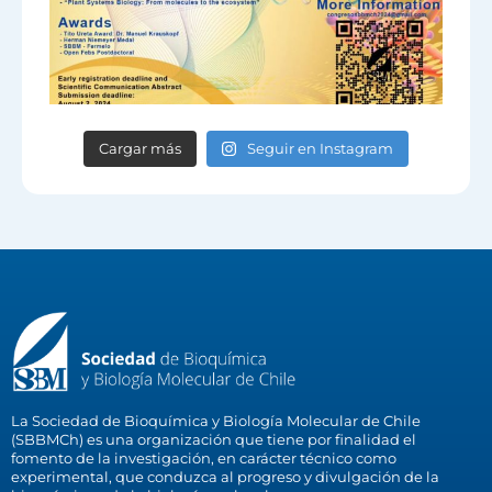
Cargar más
Seguir en Instagram
La Sociedad de Bioquímica y Biología Molecular de Chile
(SBBMCh) es una organización que tiene por finalidad el
fomento de la investigación, en carácter técnico como
experimental, que conduzca al progreso y divulgación de la