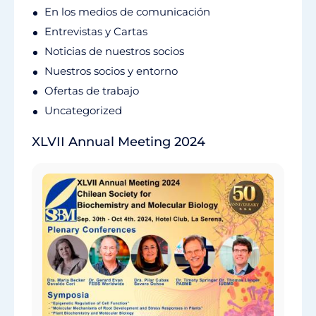
En los medios de comunicación
Entrevistas y Cartas
Noticias de nuestros socios
Nuestros socios y entorno
Ofertas de trabajo
Uncategorized
XLVII Annual Meeting 2024