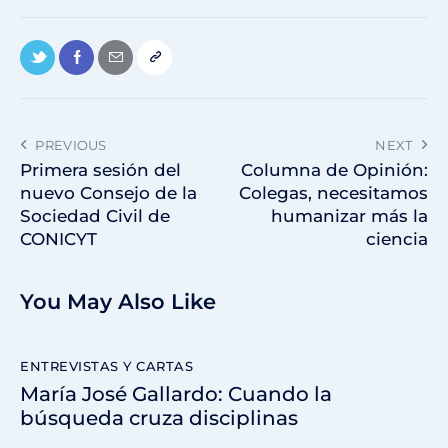
PREVIOUS
NEXT
Primera sesión del
Columna de Opinión:
nuevo Consejo de la
Colegas, necesitamos
Sociedad Civil de
humanizar más la
CONICYT
ciencia
You May Also Like
ENTREVISTAS Y CARTAS
María José Gallardo: Cuando la
búsqueda cruza disciplinas