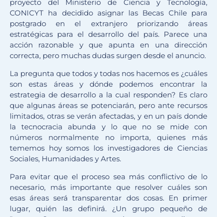
proyecto del Ministerio de Ciencia y Tecnología,
CONICYT ha decidido asignar las Becas Chile para
postgrado en el extranjero priorizando áreas
estratégicas para el desarrollo del país. Parece una
acción razonable y que apunta en una dirección
correcta, pero muchas dudas surgen desde el anuncio.
La pregunta que todos y todas nos hacemos es ¿cuáles
son estas áreas y dónde podemos encontrar la
estrategia de desarrollo a la cual responden? Es claro
que algunas áreas se potenciarán, pero ante recursos
limitados, otras se verán afectadas, y en un país donde
la tecnocracia abunda y lo que no se mide con
números normalmente no importa, quienes más
tememos hoy somos los investigadores de Ciencias
Sociales, Humanidades y Artes.
Para evitar que el proceso sea más conflictivo de lo
necesario, más importante que resolver cuáles son
esas áreas será transparentar dos cosas. En primer
lugar, quién las definirá. ¿Un grupo pequeño de