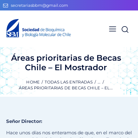
secretariasbbm@gmail.com
Áreas prioritarias de Becas
Chile – El Mostrador
HOME
TODAS LAS ENTRADAS
...
ÁREAS PRIORITARIAS DE BECAS CHILE – EL...
Señor Director:
Hace unos días nos enteramos de que, en el marco del