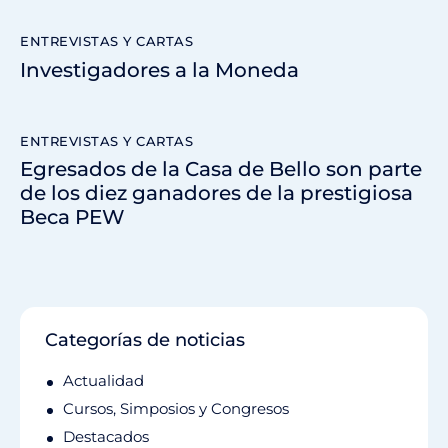
ENTREVISTAS Y CARTAS
Investigadores a la Moneda
ENTREVISTAS Y CARTAS
Egresados de la Casa de Bello son parte
de los diez ganadores de la prestigiosa
Beca PEW
Categorías de noticias
Actualidad
Cursos, Simposios y Congresos
Destacados