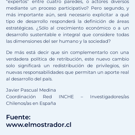
“expertos” entre cuatro paredes, o actores diversos
mediante un proceso participativo? Pero segundo, y
más importante aún, será necesario explicitar a qué
tipo de desarrollo responderá la definición de áreas
estratégicas. ¿Sólo al crecimiento económico o a un
desarrollo sustentable e integral que considere todas
las dimensiones del ser humano y la sociedad?
De más está decir que sin complementarlo con una
verdadera política de retribución, este nuevo cambio
solo significará un redistribución de privilegios, sin
nuevas responsabilidades que permitan un aporte real
al desarrollo del país.
Javier Pascual Medina
Coordinación Red INCHE – Investigadores/as
Chilenos/as en España
Fuente:
www.elmostrador.cl