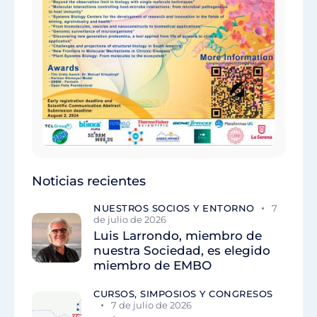
Noticias recientes
NUESTROS SOCIOS Y ENTORNO
7
de julio de 2026
Luis Larrondo, miembro de
nuestra Sociedad, es elegido
miembro de EMBO
CURSOS, SIMPOSIOS Y CONGRESOS
7 de julio de 2026