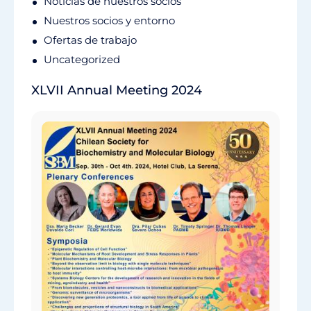
Noticias de nuestros socios
Nuestros socios y entorno
Ofertas de trabajo
Uncategorized
XLVII Annual Meeting 2024