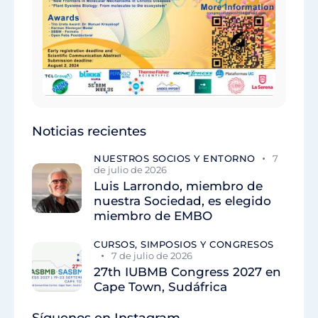
Noticias recientes
NUESTROS SOCIOS Y ENTORNO
7
de julio de 2026
Luis Larrondo, miembro de
nuestra Sociedad, es elegido
miembro de EMBO
CURSOS, SIMPOSIOS Y CONGRESOS
7 de julio de 2026
27th IUBMB Congress 2027 en
Cape Town, Sudáfrica