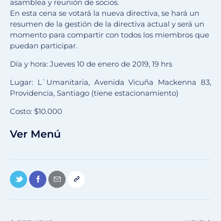
asamblea y reunión de socios.
En esta cena se votará la nueva directiva, se hará un
resumen de la gestión de la directiva actual y será un
momento para compartir con todos los miembros que
puedan participar.
Día y hora: Jueves 10 de enero de 2019, 19 hrs
Lugar: L`Umanitaria, Avenida Vicuña Mackenna 83,
Providencia, Santiago (tiene estacionamiento)
Costo: $10.000
Ver Menú