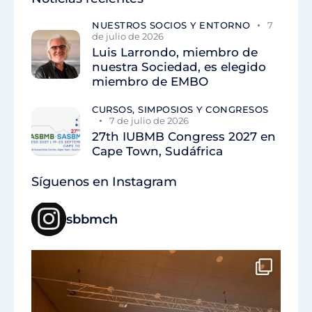
NUESTROS SOCIOS Y ENTORNO
7
de julio de 2026
Luis Larrondo, miembro de
nuestra Sociedad, es elegido
miembro de EMBO
CURSOS, SIMPOSIOS Y CONGRESOS
7 de julio de 2026
27th IUBMB Congress 2027 en
Cape Town, Sudáfrica
Síguenos en Instagram
sbbmch