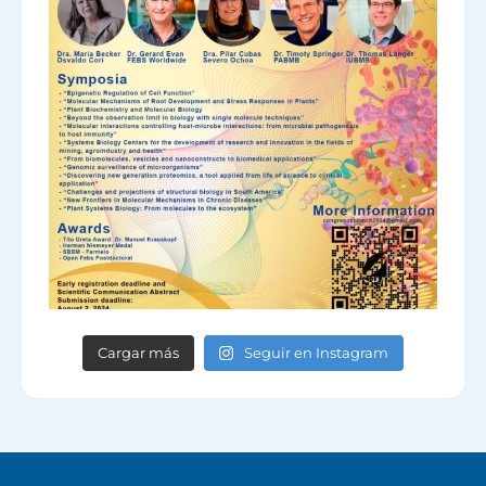
Cargar más
Seguir en Instagram