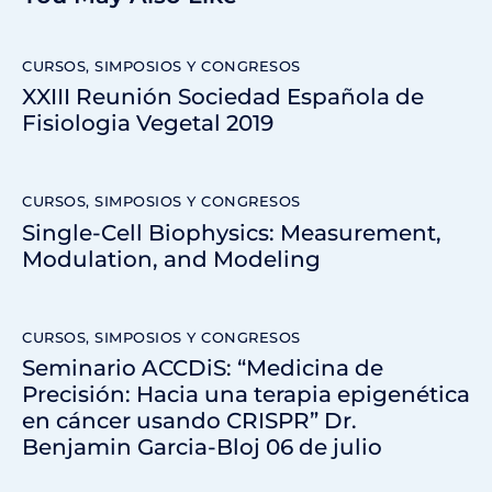
CURSOS, SIMPOSIOS Y CONGRESOS
XXIII Reunión Sociedad Española de
Fisiologia Vegetal 2019
CURSOS, SIMPOSIOS Y CONGRESOS
Single-Cell Biophysics: Measurement,
Modulation, and Modeling​
CURSOS, SIMPOSIOS Y CONGRESOS
Seminario ACCDiS: “Medicina de
Precisión: Hacia una terapia epigenética
en cáncer usando CRISPR” Dr.
Benjamin Garcia-Bloj 06 de julio