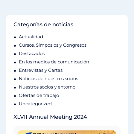
Categorías de noticias
Actualidad
Cursos, Simposios y Congresos
Destacados
En los medios de comunicación
Entrevistas y Cartas
Noticias de nuestros socios
Nuestros socios y entorno
Ofertas de trabajo
Uncategorized
XLVII Annual Meeting 2024