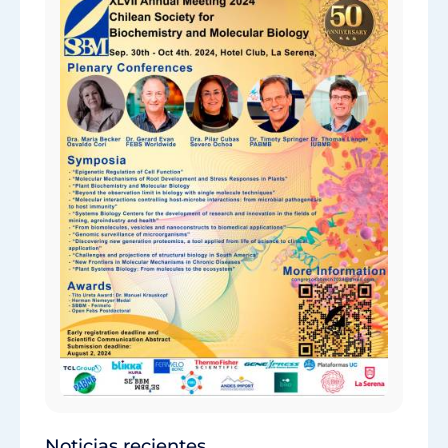
Noticias recientes