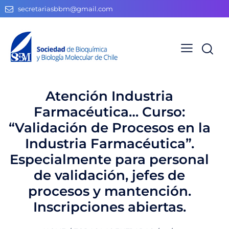
secretariasbbm@gmail.com
Atención Industria
Farmacéutica… Curso:
“Validación de Procesos en la
Industria Farmacéutica”.
Especialmente para personal
de validación, jefes de
procesos y mantención.
Inscripciones abiertas.