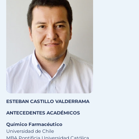
ESTEBAN CASTILLO VALDERRAMA
ANTECEDENTES ACADÉMICOS
Químico Farmacéutico
Universidad de Chile
MBA Pontificia Universidad Católica