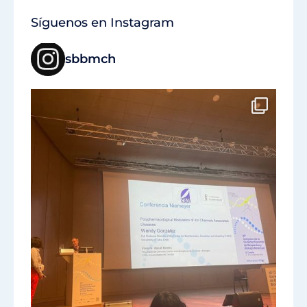
Síguenos en Instagram
sbbmch