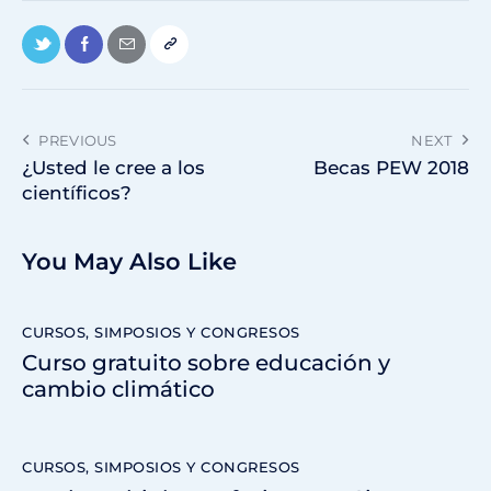
PREVIOUS
NEXT
¿Usted le cree a los
Becas PEW 2018
científicos?
You May Also Like
CURSOS, SIMPOSIOS Y CONGRESOS
Curso gratuito sobre educación y
cambio climático
CURSOS, SIMPOSIOS Y CONGRESOS