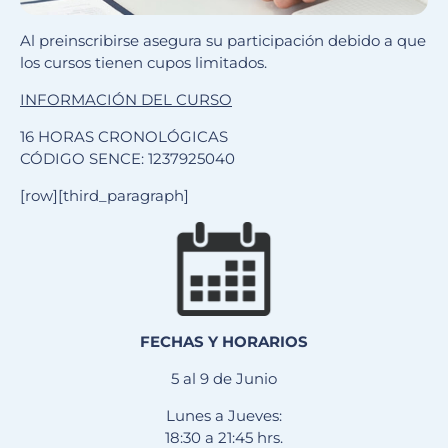
Al preinscribirse asegura su participación debido a que
los cursos tienen cupos limitados.
INFORMACIÓN DEL CURSO
16 HORAS CRONOLÓGICAS
CÓDIGO SENCE: 1237925040
[row][third_paragraph]
FECHAS Y HORARIOS
5 al 9 de Junio
Lunes a Jueves:
18:30 a 21:45 hrs.