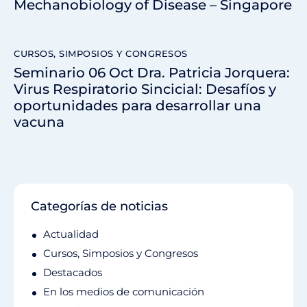
Mechanobiology of Disease – Singapore
CURSOS, SIMPOSIOS Y CONGRESOS
Seminario 06 Oct Dra. Patricia Jorquera:
Virus Respiratorio Sincicial: Desafíos y
oportunidades para desarrollar una
vacuna
Categorías de noticias
Actualidad
Cursos, Simposios y Congresos
Destacados
En los medios de comunicación