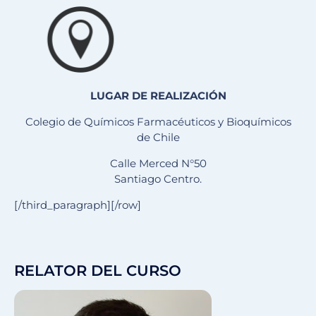
LUGAR DE REALIZACIÓN
Colegio de Químicos Farmacéuticos y Bioquímicos
de Chile
Calle Merced N°50
Santiago Centro.
[/third_paragraph][/row]
RELATOR DEL CURSO