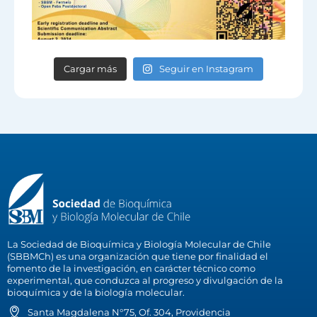
Cargar más
Seguir en Instagram
La Sociedad de Bioquímica y Biología Molecular de Chile
(SBBMCh) es una organización que tiene por finalidad el
fomento de la investigación, en carácter técnico como
experimental, que conduzca al progreso y divulgación de la
bioquímica y de la biología molecular.
Santa Magdalena N°75, Of. 304, Providencia