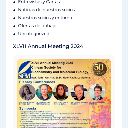
Entrevistas y Cartas
Noticias de nuestros socios
Nuestros socios y entorno
Ofertas de trabajo
Uncategorized
XLVII Annual Meeting 2024