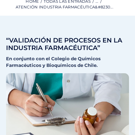
HOME
TODAS LAS ENTRADAS
...
ATENCIÓN INDUSTRIA FARMACÉUTICA&#8230...
“VALIDACIÓN DE PROCESOS EN LA
INDUSTRIA FARMACÉUTICA”
En conjunto con el Colegio de Químicos
Farmacéuticos y Bioquímicos de Chile.