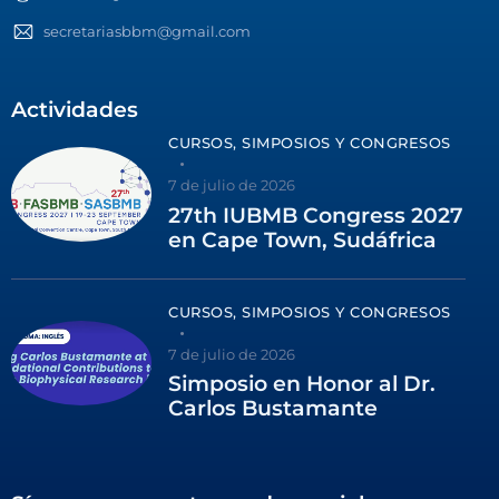
secretariasbbm@gmail.com
Actividades
CURSOS, SIMPOSIOS Y CONGRESOS
7 de julio de 2026
27th IUBMB Congress 2027
en Cape Town, Sudáfrica
CURSOS, SIMPOSIOS Y CONGRESOS
7 de julio de 2026
Simposio en Honor al Dr.
Carlos Bustamante