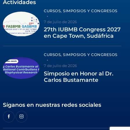
Actividades
CURSOS, SIMPOSIOS Y CONGRESOS
7 de julio de 2026
27th IUBMB Congress 2027
en Cape Town, Sudáfrica
CURSOS, SIMPOSIOS Y CONGRESOS
7 de julio de 2026
Simposio en Honor al Dr.
Carlos Bustamante
Síganos en nuestras redes sociales