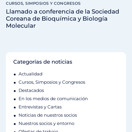
CURSOS, SIMPOSIOS Y CONGRESOS
Llamado a conferencia de la Sociedad
Coreana de Bioquímica y Biología
Molecular
Categorías de noticias
Actualidad
Cursos, Simposios y Congresos
Destacados
En los medios de comunicación
Entrevistas y Cartas
Noticias de nuestros socios
Nuestros socios y entorno
Ofertas de trabajo