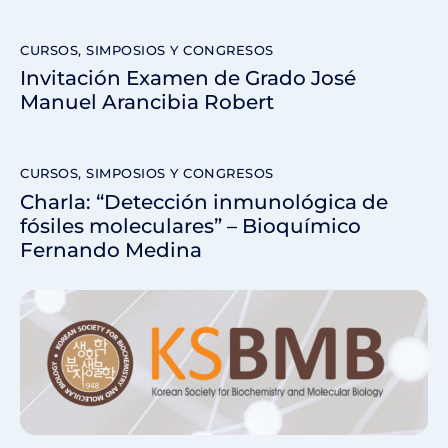
CURSOS, SIMPOSIOS Y CONGRESOS
Invitación Examen de Grado José
Manuel Arancibia Robert
CURSOS, SIMPOSIOS Y CONGRESOS
Charla: “Detección inmunológica de
fósiles moleculares” – Bioquímico
Fernando Medina