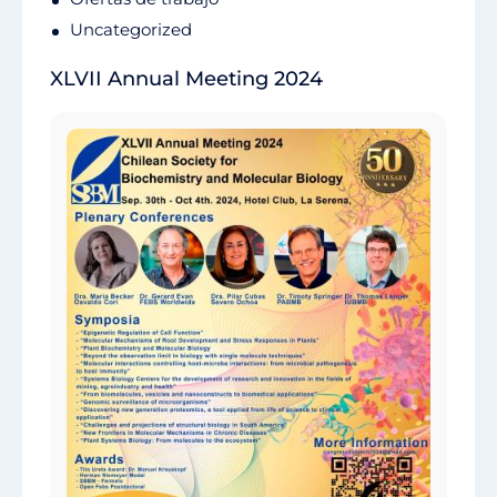
Uncategorized
XLVII Annual Meeting 2024