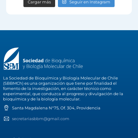
Cargar más
Seguir en Instagram
La Sociedad de Bioquímica y Biología Molecular de Chile
(SBBMCh) es una organización que tiene por finalidad el
fomento de la investigación, en carácter técnico como
experimental, que conduzca al progreso y divulgación de la
bioquímica y de la biología molecular.
Santa Magdalena N°75, Of. 304, Providencia
secretariasbbm@gmail.com