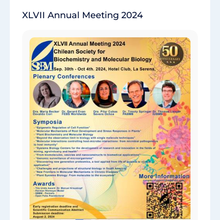
XLVII Annual Meeting 2024