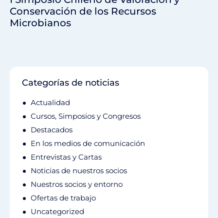
Conservación de los Recursos
Microbianos
Categorías de noticias
Actualidad
Cursos, Simposios y Congresos
Destacados
En los medios de comunicación
Entrevistas y Cartas
Noticias de nuestros socios
Nuestros socios y entorno
Ofertas de trabajo
Uncategorized