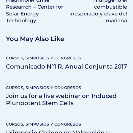
Researrch – Center for
combustible
Solar Energy
inesperado y clave del
Technology
mañana
You May Also Like
CURSOS, SIMPOSIOS Y CONGRESOS
Comunicado N°1 R. Anual Conjunta 2017
CURSOS, SIMPOSIOS Y CONGRESOS
Join us for a live webinar on Induced
Pluripotent Stem Cells
CURSOS, SIMPOSIOS Y CONGRESOS
I Simposio Chileno de Valoración y