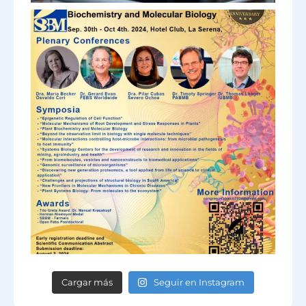
Cargar más
Seguir en Instagram