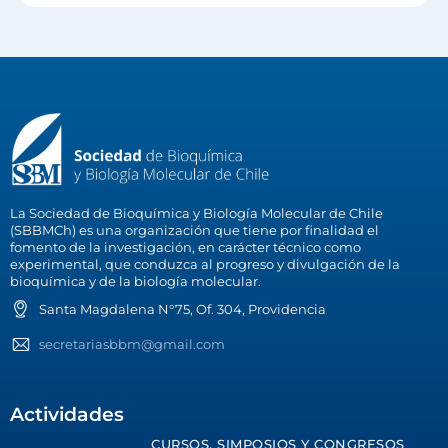
La Sociedad de Bioquímica y Biología Molecular de Chile
(SBBMCh) es una organización que tiene por finalidad el
fomento de la investigación, en carácter técnico como
experimental, que conduzca al progreso y divulgación de la
bioquímica y de la biología molecular.
Santa Magdalena N°75, Of. 304, Providencia
secretariasbbm@gmail.com
Actividades
CURSOS, SIMPOSIOS Y CONGRESOS